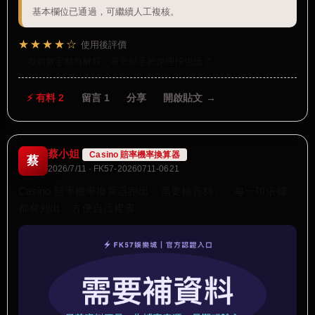
基本欄位已通過，可繼續人工複核。
★★★★☆
使用後評價
每個數字都有解釋，看完順手把原理段也讀了。
⚡ 有料 2
留言 1
分享
開啟貼文 →
蔡小姐
Casino 賠率機率換算器
蔡
2026/7/11 · FK57-20260711-0621
Casino 賠率機率換算器跑出「需要補資料」，每一項依據
都有列出，方便自己複查。