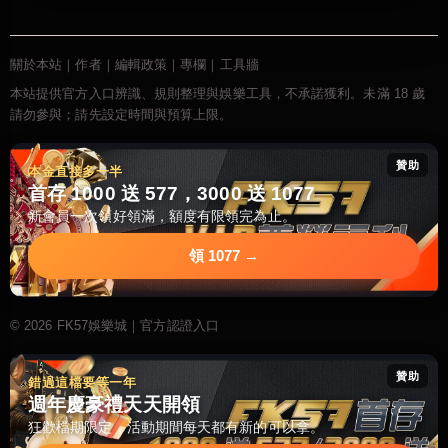
關於本站
｜
作者
｜
編輯政策
｜
專欄
｜
工具牆
本站提供官方入口辨識、規則整理與娛樂工具，不承諾獲利。未滿 18 歲
請勿參與；請先設定時間與預算上限。
贊助
本金直接多一半
首存 1000 送 577，3000 送 1077
新會員一次領好領滿，額度有限領完為止。
領 1077 →
© 2026 FK57娛樂城｜官方認證入口
贊助
錯過這檔要等一年
週年慶豪禮天天開領
狂歡檔期限定，活動期間每天都有新的可以拿。