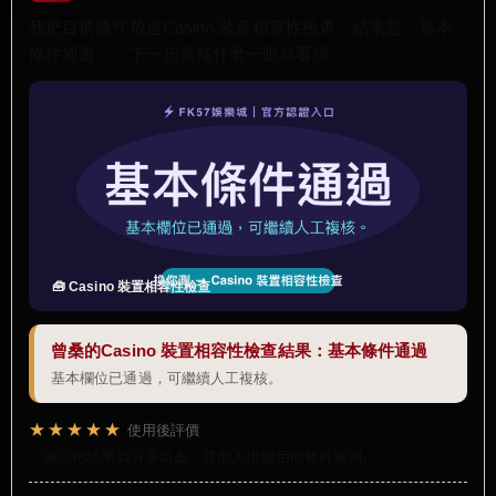
我把目前條件放進Casino 裝置相容性檢查，結果是「基本
條件通過」，下一步要補什麼一眼就看懂。
🧰 Casino 裝置相容性檢查
曾桑的Casino 裝置相容性檢查結果：基本條件通過
基本欄位已通過，可繼續人工複核。
★★★★★
使用後評價
測完把結果頁分享出去，其他人也能用同條件重測。