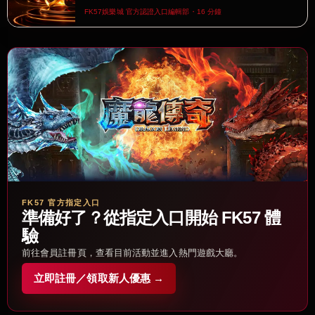
FK57娛樂城 官方認證入口編輯部・16 分鐘
FK57 官方指定入口
準備好了？從指定入口開始 FK57 體
驗
前往會員註冊頁，查看目前活動並進入熱門遊戲大廳。
立即註冊／領取新人優惠 →