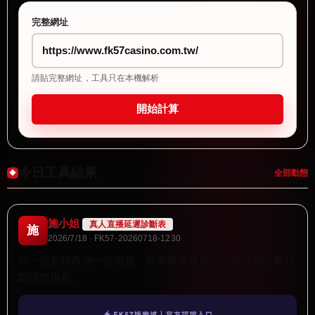
完整網址
請貼完整網址，工具只在本機解析
開始計算
今日工具結果
全部動態
施小姐
真人直播延遲診斷表
施
2026/7/18 · FK57-20260718-1230
同一組資料再測一次仍是「基本條件通過」，比只靠印象判
斷清楚很多。