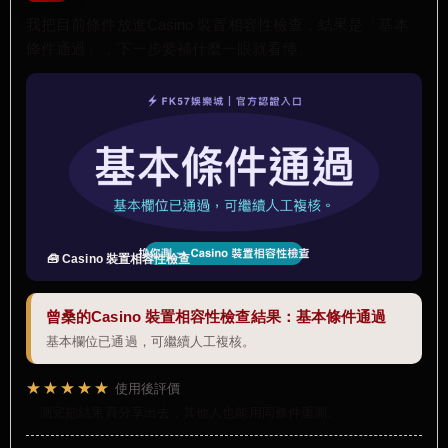
我把目前條件放進Casino 裝置相容性檢查，結果是「基本
條件通過」，下一步要補什麼一眼就看懂。
🧰 Casino 裝置相容性檢查
曾桑的Casino 裝置相容性檢查結果：基本條件通過
基本欄位已通過，可繼續人工複核。
★★★★★
使用後評價
測完把結果頁分享出去，其他人也能用同條件重測。