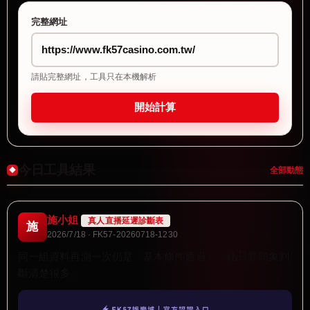
完整網址
請貼完整網址，工具只在本機解析
開始計算
今日工具結果
全部動態
施小姐
真人直播延遲診斷表
施
2026/7/18 · FK57-20260718-1230
同一組資料再測一次仍是「基本條件通過」，比只靠印象判
斷清楚很多。