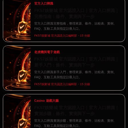
官方入口辨識
FK57娛樂城 官方認證入口｜官方入口辨識｜
完整指南：條件、實測與下一步
官方入口辨識完整指南，整理來源、條件、比較表、實例、
FAQ、互動工具與指定註冊入口。
FK57娛樂城 官方認證入口編輯部・15 分鐘
老虎機與電子遊戲
FK57娛樂城 官方認證入口｜官方入口辨識｜
新手入門：條件、實測與下一步
官方入口辨識新手入門，整理來源、條件、比較表、實例、
FAQ、互動工具與指定註冊入口。
FK57娛樂城 官方認證入口編輯部・15 分鐘
Casino 遊戲大廳
FK57娛樂城 官方認證入口｜官方入口辨識｜
實測步驟：條件、實測與下一步
官方入口辨識實測步驟，整理來源、條件、比較表、實例、
FAQ、互動工具與指定註冊入口。