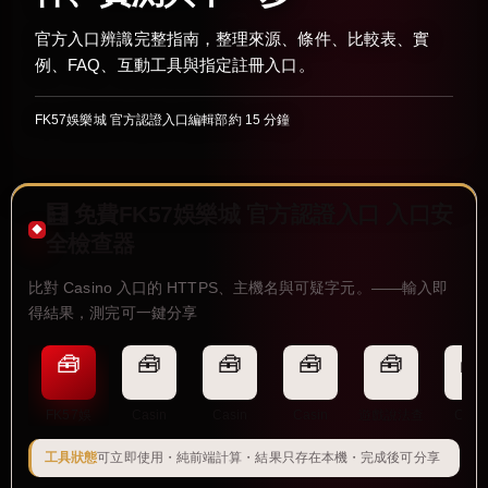
官方入口辨識完整指南，整理來源、條件、比較表、實
例、FAQ、互動工具與指定註冊入口。
FK57娛樂城 官方認證入口編輯部
約 15 分鐘
🧮 免費FK57娛樂城 官方認證入口 入口安
全檢查器
比對 Casino 入口的 HTTPS、主機名與可疑字元。——輸入即
得結果，測完可一鍵分享
🧰
🧰
🧰
🧰
🧰
🧰
FK57娛
Casin
Casin
Casin
遊戲說法查
Casi
工具狀態
可立即使用・純前端計算・結果只存在本機・完成後可分享