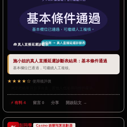
🧰 真人直播延遲診斷表
施小姐的真人直播延遲診斷表結果：基本條件通過
基本欄位已通過，可繼續人工複核。
★★★★☆
使用後評價
測完把結果頁分享出去，其他人也能用同條件重測。
⚡ 有料 4
留言 0
分享
開啟貼文 →
彭同學
Casino 娛樂預算規劃器