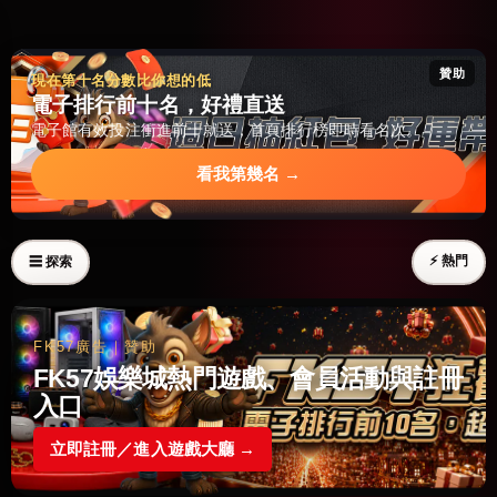
贊助
現在第十名分數比你想的低
電子排行前十名，好禮直送
電子館有效投注衝進前十就送，首頁排行榜即時看名次。
看我第幾名 →
⚡ 熱門
☰ 探索
FK57廣告｜贊助
FK57娛樂城熱門遊戲、會員活動與註冊
入口
立即註冊／進入遊戲大廳 →