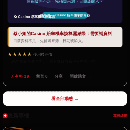
🔁 Casino 賠率機率換算器
蔡小姐的Casino 賠率機率換算器結果：需要補資料
目前資料不足，先補齊來源、日期或輸入。
★★★★★
使用後評價
結果頁做得很清楚，一眼看懂目前條件落在哪一型。
⚡ 有料 19
留言 0
分享
開啟貼文 →
看全部動態 →
最新專欄
專欄總覽