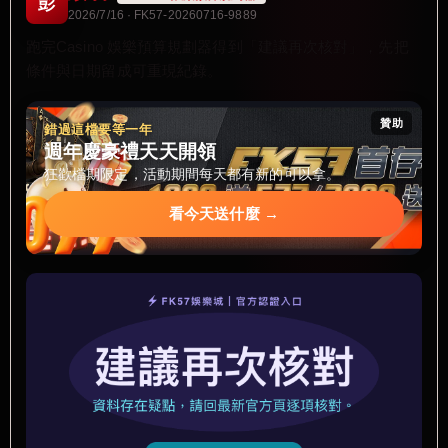
彭
2026/7/16 · FK57-20260716-9889
跑完Casino 娛樂預算規劃器得到「建議再次核對」，先把
條件與日期留成可重現紀錄。
贊助
錯過這檔要等一年
週年慶豪禮天天開領
狂歡檔期限定，活動期間每天都有新的可以拿。
看今天送什麼 →