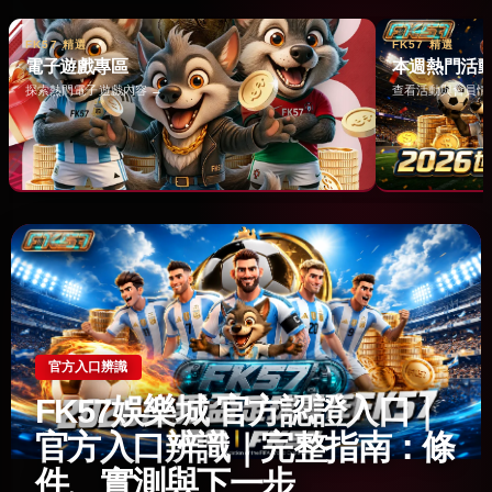
FK57 精選
FK57 精選
電子遊戲專區
本週熱門活
探索熱門電子遊戲內容 →
查看活動與會員情
官方入口辨識
FK57娛樂城 官方認證入口｜
官方入口辨識｜完整指南：條
件、實測與下一步