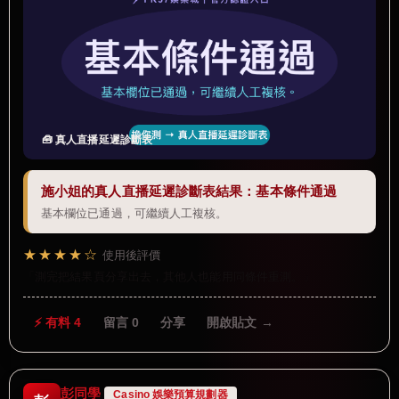
🧰 真人直播延遲診斷表
施小姐的真人直播延遲診斷表結果：基本條件通過
基本欄位已通過，可繼續人工複核。
★★★★☆
使用後評價
測完把結果頁分享出去，其他人也能用同條件重測。
⚡ 有料 4
留言 0
分享
開啟貼文 →
彭同學
Casino 娛樂預算規劃器