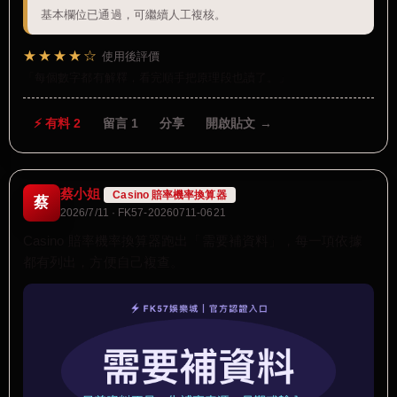
基本欄位已通過，可繼續人工複核。
★★★★☆
使用後評價
每個數字都有解釋，看完順手把原理段也讀了。
⚡ 有料 2
留言 1
分享
開啟貼文 →
蔡小姐
Casino 賠率機率換算器
蔡
2026/7/11 · FK57-20260711-0621
Casino 賠率機率換算器跑出「需要補資料」，每一項依據
都有列出，方便自己複查。