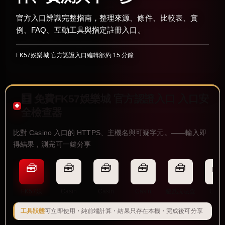
官方入口辨識完整指南，整理來源、條件、比較表、實
例、FAQ、互動工具與指定註冊入口。
FK57娛樂城 官方認證入口編輯部
約 15 分鐘
🧮 免費FK57娛樂城 官方認證入口 入口安
全檢查器
比對 Casino 入口的 HTTPS、主機名與可疑字元。——輸入即
得結果，測完可一鍵分享
🧰
🧰
🧰
🧰
🧰
🧰
FK57娛
Casin
Casin
Casin
遊戲說法查
Casi
工具狀態
可立即使用・純前端計算・結果只存在本機・完成後可分享