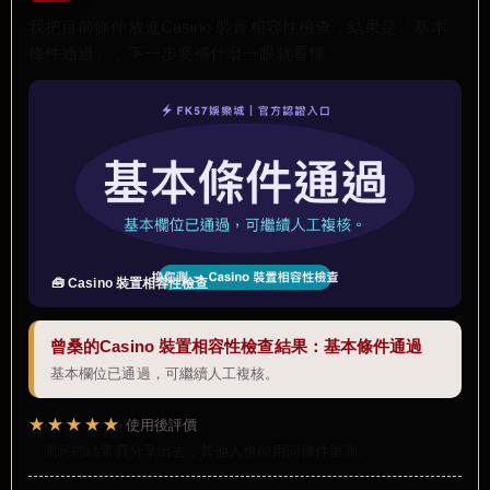
我把目前條件放進Casino 裝置相容性檢查，結果是「基本
條件通過」，下一步要補什麼一眼就看懂。
🧰 Casino 裝置相容性檢查
曾桑的Casino 裝置相容性檢查結果：基本條件通過
基本欄位已通過，可繼續人工複核。
★★★★★
使用後評價
測完把結果頁分享出去，其他人也能用同條件重測。