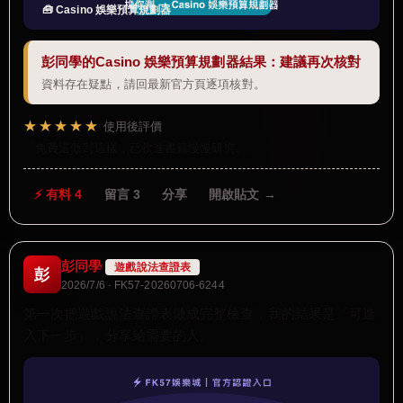
🧰 Casino 娛樂預算規劃器
彭同學的Casino 娛樂預算規劃器結果：建議再次核對
資料存在疑點，請回最新官方頁逐項核對。
★★★★★
使用後評價
免費還做到這樣，已收進書籤慢慢研究。
⚡ 有料 4
留言 3
分享
開啟貼文 →
彭同學
遊戲說法查證表
彭
2026/7/6 · FK57-20260706-6244
第一次把遊戲說法查證表做成完整檢查，我的結果是「可進
入下一步」，分享給需要的人。