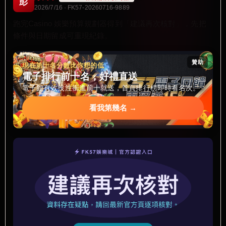
彭
2026/7/16 · FK57-20260716-9889
跑完Casino 娛樂預算規劃器得到「建議再次核對」，先把
條件與日期留成可重現紀錄。
贊助
現在第十名分數比你想的低
電子排行前十名，好禮直送
電子館有效投注衝進前十就送，首頁排行榜即時看名次。
看我第幾名 →