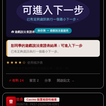
🧰 遊戲說法查證表
彭同學的遊戲說法查證表結果：可進入下一步
已有足夠資訊執行一個最小下一步。
★★★★☆
使用後評價
把我原本忽略的條件直接點出來，值得一測。
⚡ 有料 24
留言 2
分享
開啟貼文 →
曾桑
Casino 裝置相容性檢查
曾
2026/7/6 · FK57-20260706-6391