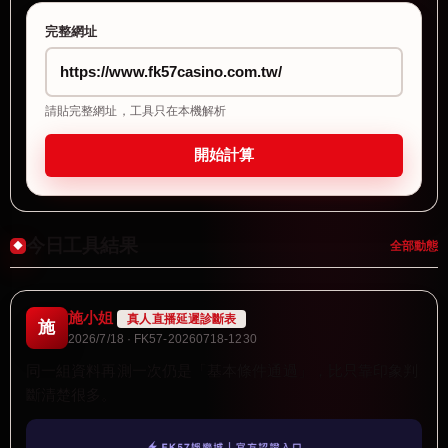
完整網址
請貼完整網址，工具只在本機解析
開始計算
今日工具結果
全部動態
施小姐
真人直播延遲診斷表
施
2026/7/18 · FK57-20260718-1230
同一組資料再測一次仍是「基本條件通過」，比只靠印象判
斷清楚很多。