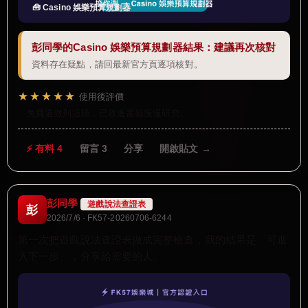
🧰 Casino 娛樂預算規劃器
彭同學的Casino 娛樂預算規劃器結果：建議再次核對
資料存在疑點，請回最新官方頁逐項核對。
★★★★★
使用後評價
免費還做到這樣，已收進書籤慢慢研究。
⚡ 有料 4
留言 3
分享
開啟貼文 →
彭同學
遊戲說法查證表
彭
2026/7/6 · FK57-20260706-6244
第一次把遊戲說法查證表做成完整檢查，我的結果是「可進
入下一步」，分享給需要的人。