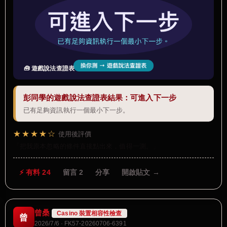
🧰 遊戲說法查證表
彭同學的遊戲說法查證表結果：可進入下一步
已有足夠資訊執行一個最小下一步。
★★★★☆
使用後評價
把我原本忽略的條件直接點出來，值得一測。
⚡ 有料 24
留言 2
分享
開啟貼文 →
曾桑
Casino 裝置相容性檢查
曾
2026/7/6 · FK57-20260706-6391