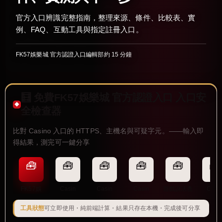
官方入口辨識完整指南，整理來源、條件、比較表、實
例、FAQ、互動工具與指定註冊入口。
FK57娛樂城 官方認證入口編輯部
約 15 分鐘
🧮 免費FK57娛樂城 官方認證入口 入口安
全檢查器
比對 Casino 入口的 HTTPS、主機名與可疑字元。——輸入即
得結果，測完可一鍵分享
🧰
🧰
🧰
🧰
🧰
🧰
FK57娛
Casin
Casin
Casin
遊戲說法查
Casi
工具狀態
可立即使用・純前端計算・結果只存在本機・完成後可分享