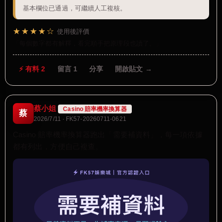
基本欄位已通過，可繼續人工複核。
★★★★☆
使用後評價
每個數字都有解釋，看完順手把原理段也讀了。
⚡ 有料 2
留言 1
分享
開啟貼文 →
蔡小姐
Casino 賠率機率換算器
蔡
2026/7/11 · FK57-20260711-0621
Casino 賠率機率換算器跑出「需要補資料」，每一項依據
都有列出，方便自己複查。