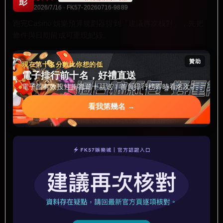
彭
2026/7/16 · FK57-20260716-9889
跑完Casino 娛樂預算規劃器得到「建議再次核對」，先把
條件與日期留成可重現紀錄。
贊助
現在第十名分數比你想的低
電子排行前十名，好禮直送
電子館有效投注衝進前十就送，首頁排行榜即時看名次。
看我第幾名 →