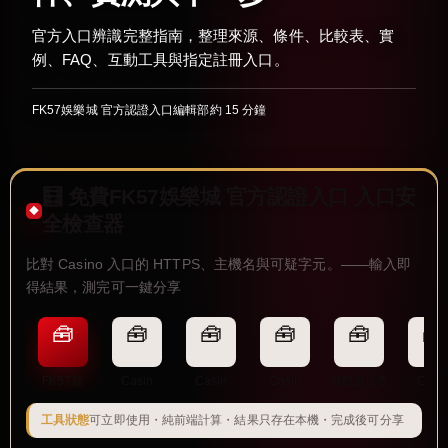
官方入口辨識完整指南，整理來源、條件、比較表、實
例、FAQ、互動工具與指定註冊入口。
FK57娛樂城 官方認證入口編輯部
約 15 分鐘
🧮 免費FK57娛樂城 官方認證入口 入口安
全檢查器
比對 Casino 入口的 HTTPS、主機名與可疑字元。——輸入即
得結果，測完可一鍵分享
🧰
🧰
🧰
🧰
🧰
🧰
FK57娛
Casin
Casin
Casin
遊戲說法查
Casi
工具狀態
可立即使用・純前端計算・結果只存在本機・完成後可分享