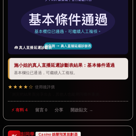
🧰 真人直播延遲診斷表
施小姐的真人直播延遲診斷表結果：基本條件通過
基本欄位已通過，可繼續人工複核。
★★★★☆
使用後評價
測完把結果頁分享出去，其他人也能用同條件重測。
⚡ 有料 4
留言 0
分享
開啟貼文 →
彭同學
Casino 娛樂預算規劃器