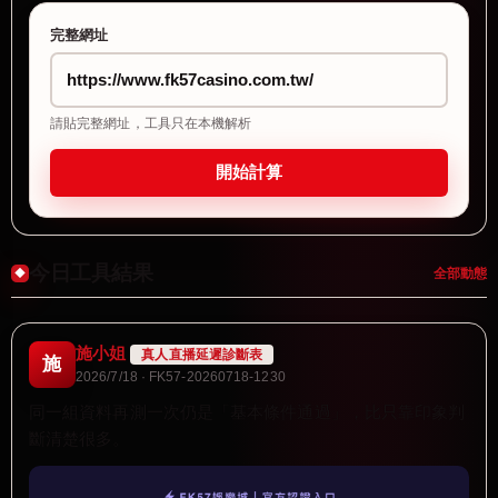
完整網址
請貼完整網址，工具只在本機解析
開始計算
今日工具結果
全部動態
施小姐
真人直播延遲診斷表
施
2026/7/18 · FK57-20260718-1230
同一組資料再測一次仍是「基本條件通過」，比只靠印象判
斷清楚很多。