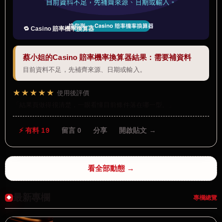
🔁 Casino 賠率機率換算器
蔡小姐的Casino 賠率機率換算器結果：需要補資料
目前資料不足，先補齊來源、日期或輸入。
★★★★★
使用後評價
結果頁做得很清楚，一眼看懂目前條件落在哪一型。
⚡ 有料 19
留言 0
分享
開啟貼文 →
看全部動態 →
最新專欄
專欄總覽