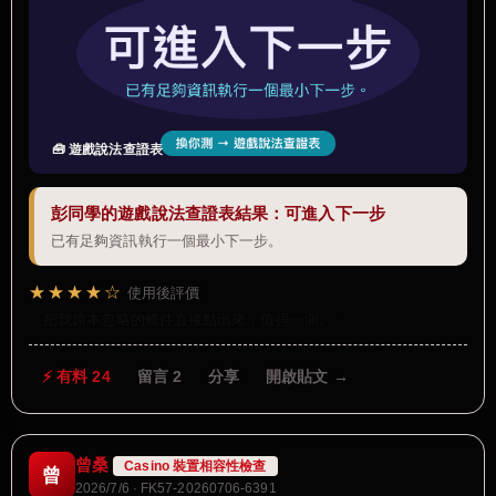
🧰 遊戲說法查證表
彭同學的遊戲說法查證表結果：可進入下一步
已有足夠資訊執行一個最小下一步。
★★★★☆
使用後評價
把我原本忽略的條件直接點出來，值得一測。
⚡ 有料 24
留言 2
分享
開啟貼文 →
曾桑
Casino 裝置相容性檢查
曾
2026/7/6 · FK57-20260706-6391