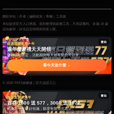
關於本站
｜
作者
｜
編輯政策
｜
專欄
｜
工具牆
本站提供官方入口辨識、規則整理與娛樂工具，不承諾獲利。未滿 18 歲
請勿參與；請先設定時間與預算上限。
贊助
錯過這檔要等一年
週年慶豪禮天天開領
狂歡檔期限定，活動期間每天都有新的可以拿。
看今天送什麼 →
© 2026 FK57娛樂城｜官方認證入口
贊助
本金直接多一半
首存 1000 送 577，3000 送 1077
新會員一次領好領滿，額度有限領完為止。