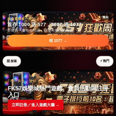
贊助
本金直接多一半
首存 1000 送 577，3000 送 1077
新會員一次領好領滿，額度有限領完為止。
領 1077 →
⚡ 熱門
☰ 探索
FK57廣告｜贊助
FK57娛樂城熱門遊戲、會員活動與註冊
入口
立即註冊／進入遊戲大廳 →