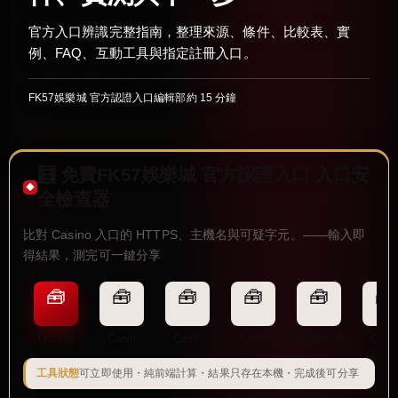
官方入口辨識完整指南，整理來源、條件、比較表、實
例、FAQ、互動工具與指定註冊入口。
FK57娛樂城 官方認證入口編輯部
約 15 分鐘
🧮 免費FK57娛樂城 官方認證入口 入口安
全檢查器
比對 Casino 入口的 HTTPS、主機名與可疑字元。——輸入即
得結果，測完可一鍵分享
🧰
🧰
🧰
🧰
🧰
🧰
FK57娛
Casin
Casin
Casin
遊戲說法查
Casi
工具狀態
可立即使用・純前端計算・結果只存在本機・完成後可分享