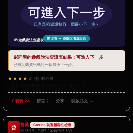
🧰 遊戲說法查證表
彭同學的遊戲說法查證表結果：可進入下一步
已有足夠資訊執行一個最小下一步。
★★★★☆
使用後評價
把我原本忽略的條件直接點出來，值得一測。
⚡ 有料 24
留言 2
分享
開啟貼文 →
曾桑
Casino 裝置相容性檢查
曾
2026/7/6 · FK57-20260706-6391