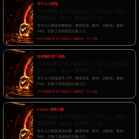
官方入口辨識
FK57娛樂城 官方認證入口｜官方入口辨識｜
完整指南：條件、實測與下一步
官方入口辨識完整指南，整理來源、條件、比較表、實例、
FAQ、互動工具與指定註冊入口。
FK57娛樂城 官方認證入口編輯部・15 分鐘
老虎機與電子遊戲
FK57娛樂城 官方認證入口｜官方入口辨識｜
新手入門：條件、實測與下一步
官方入口辨識新手入門，整理來源、條件、比較表、實例、
FAQ、互動工具與指定註冊入口。
FK57娛樂城 官方認證入口編輯部・15 分鐘
Casino 遊戲大廳
FK57娛樂城 官方認證入口｜官方入口辨識｜
實測步驟：條件、實測與下一步
官方入口辨識實測步驟，整理來源、條件、比較表、實例、
FAQ、互動工具與指定註冊入口。