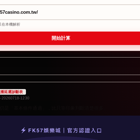
只在本機解析
開始計算
直播延遲診斷表
7-20260718-1230
仍是「基本條件通過」，比只靠印象判斷清楚很多。