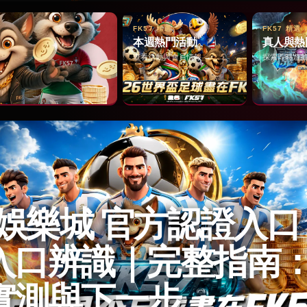
FK57 精選
FK57 精選
本週熱門活動
真人與熱
查看活動與會員情報 →
探索即時遊戲
7娛樂城 官方認證入口
入口辨識｜完整指南
實測與下一步