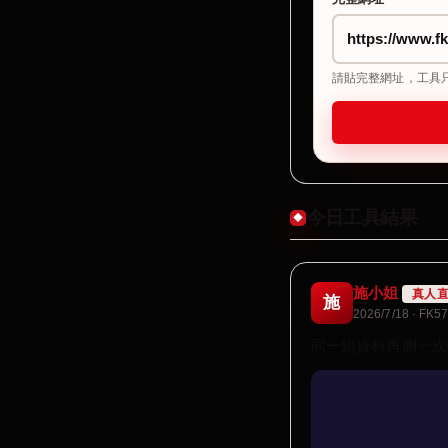
請貼完整網址，工具
今日工具結果
施小姐
真人
施
2026/7/18 · FK5
同一組資料再測一次