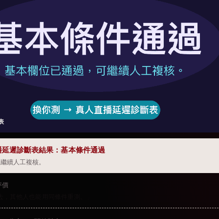
表
播延遲診斷表結果：基本條件通過
可繼續人工複核。
評價
去，其他人也能用同條件重測。