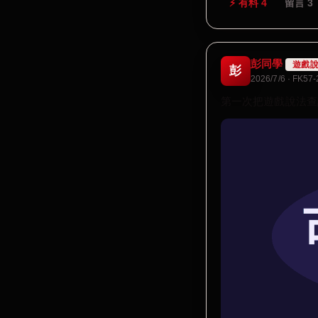
⚡ 有料 4
留言 3
彭同學
遊戲
彭
2026/7/6 · FK57
第一次把遊戲說法查