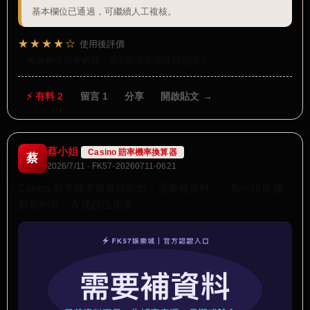
基本欄位已通過，可繼續人工複核。
★★★★☆
使用後評價
每個數字都有解釋，看完順手把原理段也讀了。
⚡ 有料 2
留言 1
分享
開啟貼文 →
蔡小姐
Casino 賠率機率換算器
蔡
2026/7/11 · FK57-20260711-0621
Casino 賠率機率換算器跑出「需要補資料」，每一項依據
都有列出，方便自己複查。