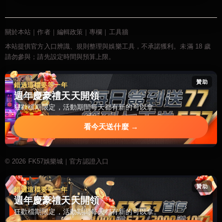
關於本站
｜
作者
｜
編輯政策
｜
專欄
｜
工具牆
本站提供官方入口辨識、規則整理與娛樂工具，不承諾獲利。未滿 18 歲
請勿參與；請先設定時間與預算上限。
贊助
錯過這檔要等一年
週年慶豪禮天天開領
狂歡檔期限定，活動期間每天都有新的可以拿。
看今天送什麼 →
© 2026 FK57娛樂城｜官方認證入口
贊助
錯過這檔要等一年
週年慶豪禮天天開領
狂歡檔期限定，活動期間每天都有新的可以拿。