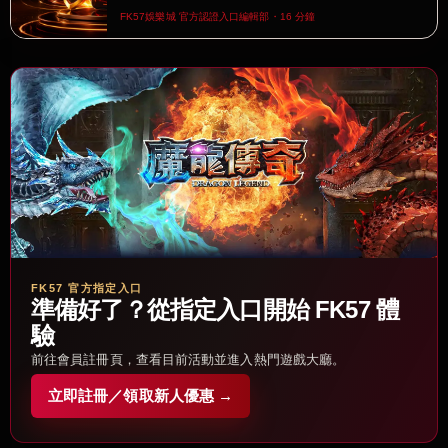
FK57娛樂城 官方認證入口編輯部・16 分鐘
FK57 官方指定入口
準備好了？從指定入口開始 FK57 體
驗
前往會員註冊頁，查看目前活動並進入熱門遊戲大廳。
立即註冊／領取新人優惠 →