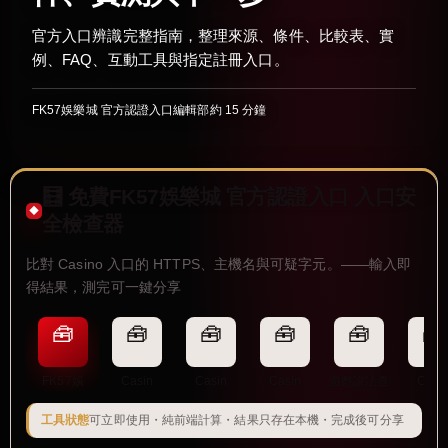
官方入口辨識完整指南，整理來源、條件、比較表、實
例、FAQ、互動工具與指定註冊入口。
FK57娛樂城 官方認證入口編輯部
約 15 分鐘
🧮 免費FK57娛樂城 官方認證入口 入口安
全檢查器
比對 Casino 入口的 HTTPS、主機名與可疑字元。——輸入即
得結果，測完可一鍵分享
🧰
🧰
🧰
🧰
🧰
🧰
FK57娛
Casin
Casin
Casin
遊戲說法查
Casi
工具狀態
可立即使用・純前端計算・結果只存在本機・完成後可分享