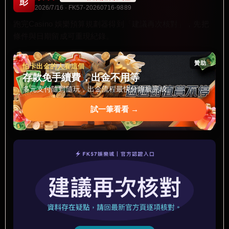
彭
2026/7/16 · FK57-20260716-9889
跑完Casino 娛樂預算規劃器得到「建議再次核對」，先把
條件與日期留成可重現紀錄。
贊助
怕卡出金的人看這個
存款免手續費，出金不用等
多元支付隨到隨玩，出金流程最快分鐘級完成。
試一筆看看 →