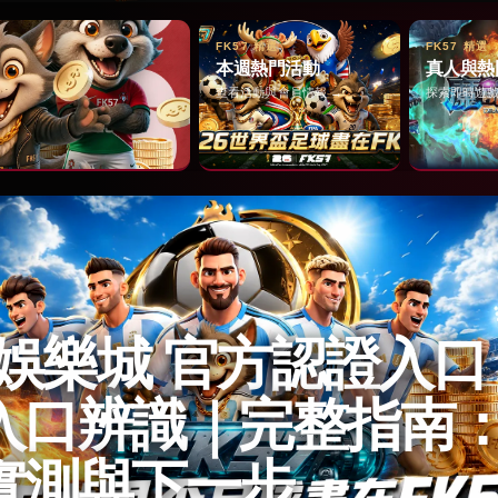
FK57 精選
FK57 精選
本週熱門活動
真人與熱
查看活動與會員情報 →
探索即時遊戲
7娛樂城 官方認證入口
入口辨識｜完整指南
實測與下一步