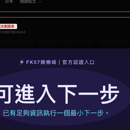
分享
開啟貼文 →
說法查證表
-20260706-6244
證表做成完整檢查，我的結果是「可進入下一步」，分享給需要的