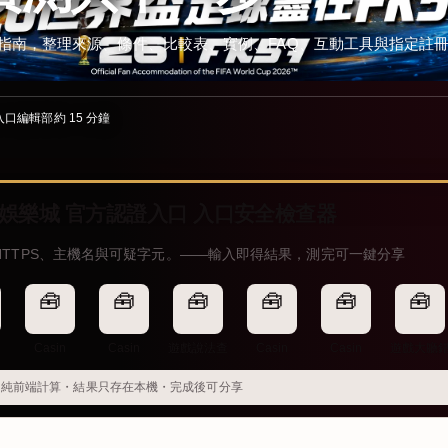
指南，整理來源、條件、比較表、實例、FAQ、互動工具與指定註
證入口編輯部
約 15 分鐘
57娛樂城 官方認證入口 入口安全檢查器
口的 HTTPS、主機名與可疑字元。——輸入即得結果，測完可一鍵分享
🧰
🧰
🧰
🧰
🧰
🧰
Casin
Casin
遊戲說法查
Casin
Casin
遊戲大廳
・純前端計算・結果只存在本機・完成後可分享