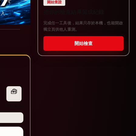
開始查證
把你的檢查結果留成紀錄
冊入
完成任一工具後，結果只存於本機，也能開啟
獨立頁供他人重測。
開始檢查
🧰
🧰
🧰
🔁
🧰
📡
錯
真假網址查
真人直播延
真人百家樂
Casin
Casin
真人桌流程