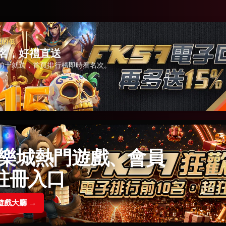
想的低
名，好禮直送
前十就送，首頁排行榜即時看名次。
7娛樂城熱門遊戲、會員
註冊入口
遊戲大廳 →