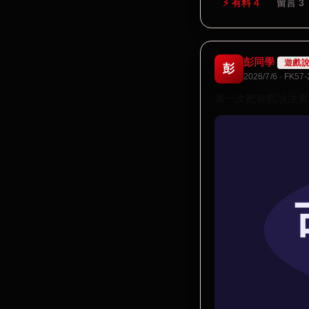
⚡ 有料 4
留言 3
彭同學
遊戲
彭
2026/7/6 · FK57
第一次把遊戲說法查