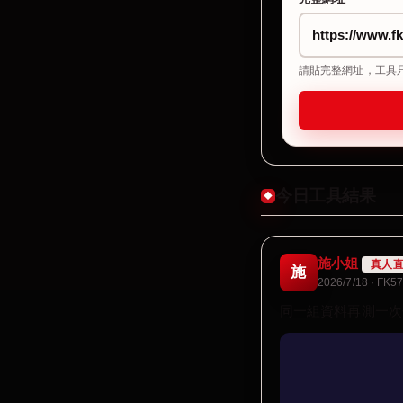
請貼完整網址，工具
今日工具結果
施小姐
真人
施
2026/7/18 · FK5
同一組資料再測一次