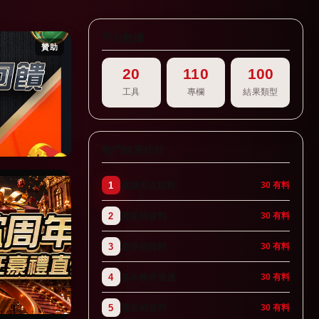
平台數據
贊助
20
110
100
工具
專欄
結果類型
熱門結果排行
1
建議再次核對
30 有料
2
需要補資料
30 有料
3
需要補資料
30 有料
4
基本條件通過
30 有料
5
需要補資料
30 有料