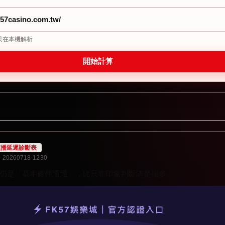
只在本機解析
開始計算
直播延遲診斷表
7-20260718-1230
仍是「基本條件通過」，比只靠印象判斷清楚很多。