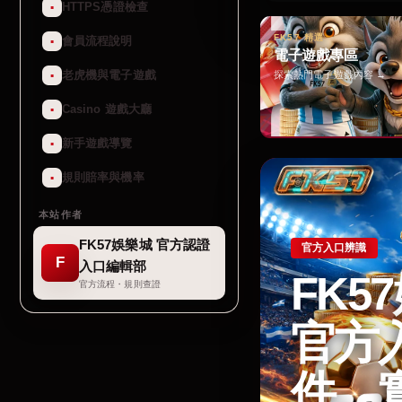
HTTPS憑證檢查
▪
FK57 精選
會員流程說明
▪
電子遊戲專區
老虎機與電子遊戲
▪
探索熱門電子遊戲內容 →
Casino 遊戲大廳
▪
新手遊戲導覽
▪
規則賠率與機率
▪
本站作者
FK57娛樂城 官方認證
官方入口辨識
F
入口編輯部
FK5
官方流程・規則查證
官方
件、