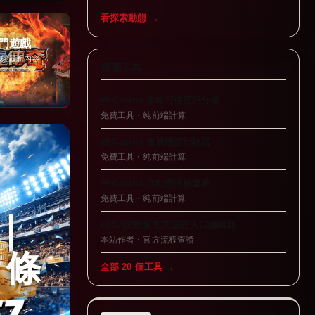
看探索動態 →
門遊戲
與最新內容 →
精選工具
🧰 Casino 攻略可信度評分器
免費工具・純前端計算
🧰 Casino 會員權益比較器
免費工具・純前端計算
🧰 Casino 活動資格檢查表
免費工具・純前端計算
｜
FK57娛樂城 官方認證入口編輯部
本站作者・官方流程查證
：條
全部 20 個工具 →