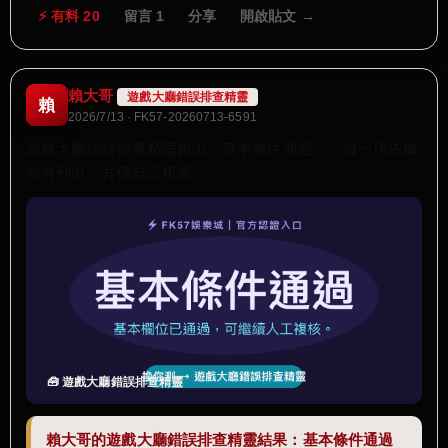
⚡ 有料 20
留言 1
分享
開啟貼文 →
賴大哥
遊戲大廳錯誤排查精靈
賴
2026/7/13 · FK57-20260713-6591
遊戲大廳錯誤排查精靈跑出「基本條件通過」，每一項依據
都有列出，方便自己複查。
🧰 遊戲大廳錯誤排查精靈
賴大哥的遊戲大廳錯誤排查精靈結果：基本條件通過