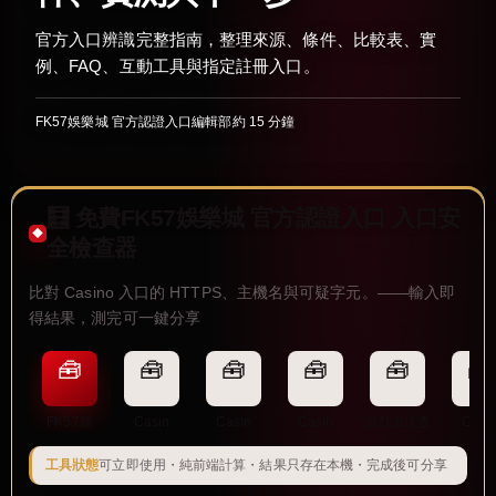
官方入口辨識完整指南，整理來源、條件、比較表、實
例、FAQ、互動工具與指定註冊入口。
FK57娛樂城 官方認證入口編輯部
約 15 分鐘
🧮 免費FK57娛樂城 官方認證入口 入口安
全檢查器
比對 Casino 入口的 HTTPS、主機名與可疑字元。——輸入即
得結果，測完可一鍵分享
🧰
🧰
🧰
🧰
🧰
🧰
FK57娛
Casin
Casin
Casin
遊戲說法查
Casi
工具狀態
可立即使用・純前端計算・結果只存在本機・完成後可分享