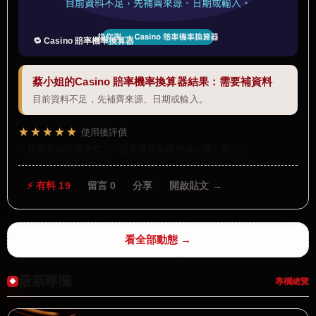
🔁 Casino 賠率機率換算器
蔡小姐的Casino 賠率機率換算器結果：需要補資料
目前資料不足，先補齊來源、日期或輸入。
★★★★★
使用後評價
結果頁做得很清楚，一眼看懂目前條件落在哪一型。
⚡ 有料 19
留言 0
分享
開啟貼文 →
看全部動態 →
最新專欄
專欄總覽