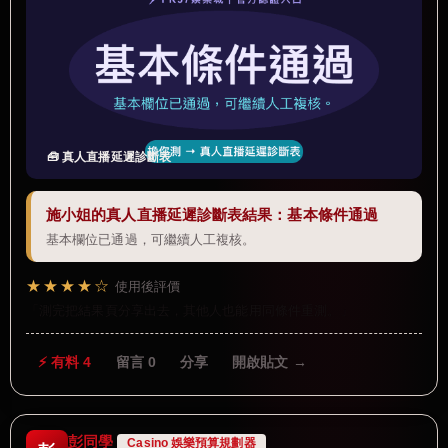
🧰 真人直播延遲診斷表
施小姐的真人直播延遲診斷表結果：基本條件通過
基本欄位已通過，可繼續人工複核。
★★★★☆
使用後評價
測完把結果頁分享出去，其他人也能用同條件重測。
⚡ 有料 4
留言 0
分享
開啟貼文 →
彭同學
Casino 娛樂預算規劃器