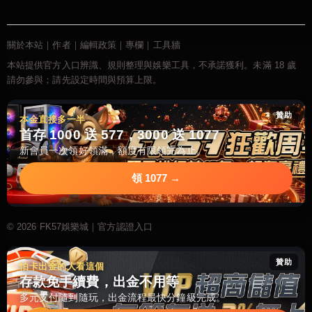
關於本站
｜
作者
｜
編輯政策
｜
專欄
｜
工具牆
本站提供官方入口辨識、規則整理與娛樂工具，不承諾獲利。未滿 18 歲
請勿參與；請先設定時間與預算上限。
贊助
本金直接多一半
首存 1000 送 577，3000 送 1077
新會員一次領好領滿，額度有限領完為止。
領 1077 →
© 2026 FK57娛樂城｜官方認證入口
贊助
怕卡出金的人看這個
存款免手續費，出金不用等
多元支付隨到隨玩，出金流程最快分鐘級完成。