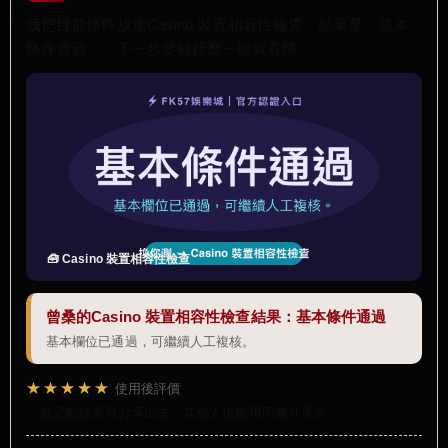
我把目前條件放進Casino 裝置相容性檢查，結果是「基本
條件通過」，下一步要補什麼一眼就看懂。
🧰 Casino 裝置相容性檢查
曾桑的Casino 裝置相容性檢查結果：基本條件通過
基本欄位已通過，可繼續人工複核。
★★★★★
使用後評價
測完把結果頁分享出去，其他人也能用同條件重測。