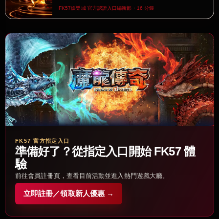
FK57娛樂城 官方認證入口編輯部・16 分鐘
FK57 官方指定入口
準備好了？從指定入口開始 FK57 體
驗
前往會員註冊頁，查看目前活動並進入熱門遊戲大廳。
立即註冊／領取新人優惠 →