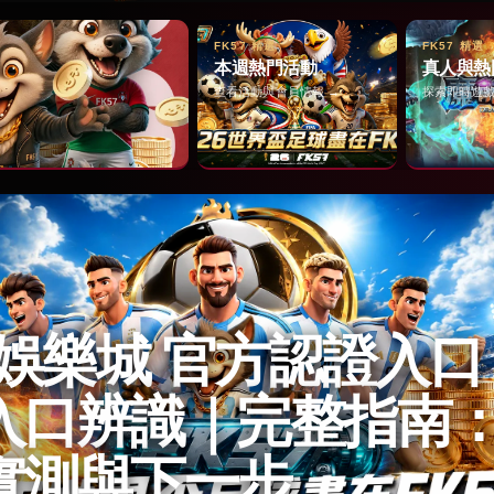
FK57 精選
FK57 精選
本週熱門活動
真人與熱
查看活動與會員情報 →
探索即時遊戲
7娛樂城 官方認證入口
入口辨識｜完整指南
實測與下一步