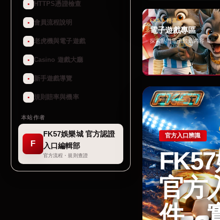
HTTPS憑證檢查
▪
FK57 精選
會員流程說明
▪
電子遊戲專區
老虎機與電子遊戲
▪
探索熱門電子遊戲內容 →
Casino 遊戲大廳
▪
新手遊戲導覽
▪
規則賠率與機率
▪
本站作者
FK57娛樂城 官方認證
官方入口辨識
F
入口編輯部
FK5
官方流程・規則查證
官方
件、