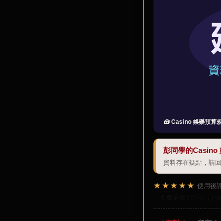
🧰 Casino 娛樂預
彭同學的Casi
資料存在疑點，請
★★★★★
使用後
免費還做到這樣，已