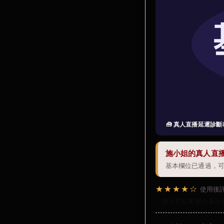
🧰 真人直播延遲診斷
施小姐的真人直
基本欄位已通過，
★★★★☆
使用後
測完把結果頁分享出