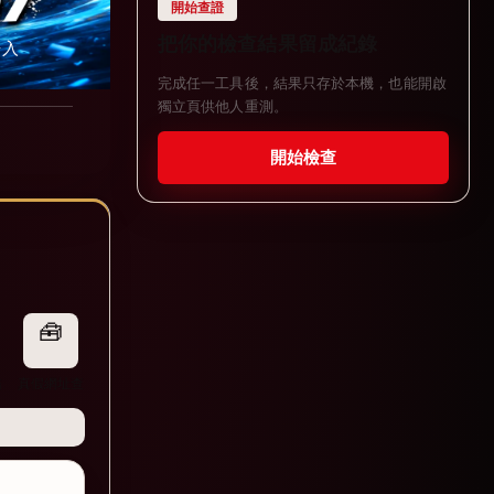
開始查證
把你的檢查結果留成紀錄
冊入
完成任一工具後，結果只存於本機，也能開啟
獨立頁供他人重測。
開始檢查
🧰
🧰
🧰
🔁
🧰
📡
錯
真假網址查
真人直播延
真人百家樂
Casin
Casin
真人桌流程