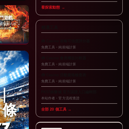
看探索動態 →
門遊戲
與最新內容 →
精選工具
🧰 Casino 攻略可信度評分器
免費工具・純前端計算
🧰 Casino 會員權益比較器
免費工具・純前端計算
🧰 Casino 活動資格檢查表
免費工具・純前端計算
｜
FK57娛樂城 官方認證入口編輯部
本站作者・官方流程查證
：條
全部 20 個工具 →