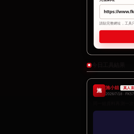
請貼完整網址，工具
今日工具結果
施小姐
真人
施
2026/7/18 · FK5
同一組資料再測一次