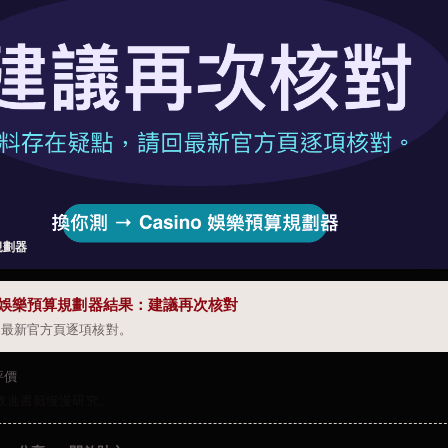
算規劃器
no 娛樂預算規劃器結果：建議再次核對
回最新官方頁逐項核對。
評價
收進書籤慢慢研究。