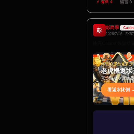
⚡ 有料 4
留言 0
彭同學
Cas
彭
2026/7/16 · FK5
跑完Casino 
你玩的那台返多少
老虎機返水
電子館返水無上
看返水比例 