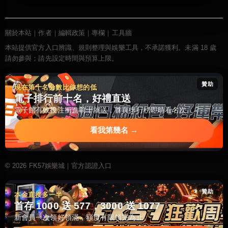
關於本站
｜
作者
｜
編輯政策
｜
專欄
｜
工具牆
本站提供官方入口辨識、規則整理與娛樂工具，不承諾獲利。未滿 18 歲
請勿參與；請先設定時間與預算上限。
贊助
現在第十名分數比你想的低
電子排行前十名，好禮直送
電子館有效投注衝進前十就送，首頁排行榜即時看名次。
看我第幾名 →
© 2026 FK57娛樂城｜官方認證入口
贊助
本金直接多一半
首存 1000 送 577，3000 送 1077
新會員一次領好領滿，額度有限領完為止。