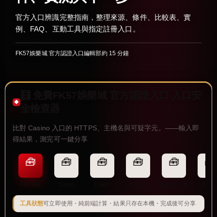
官方入口辨識完整指南，整理來源、條件、比較表、實
例、FAQ、互動工具與指定註冊入口。
FK57娛樂城 官方認證入口編輯部
約 15 分鐘
🧮 免費FK57娛樂城 官方認證入口 入口安
全檢查器
比對 Casino 入口的 HTTPS、主機名與可疑字元。——輸入即
得結果，測完可一鍵分享
🧰
🧰
🧰
🧰
🧰
🧰
FK57娛
Casin
Casin
Casin
遊戲說法查
Casi
工具狀態
可立即使用・純前端計算・結果只存在本機・完成後可分享