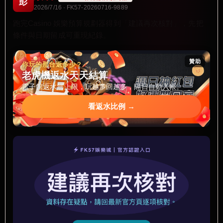
彭
2026/7/16 · FK57-20260716-9889
跑完Casino 娛樂預算規劃器得到「建議再次核對」，先把
條件與日期留成可重現紀錄。
贊助
你玩的那台返多少？
老虎機返水天天結算
電子館返水無上限，玩越多回越多，隔日自動入帳。
看返水比例 →