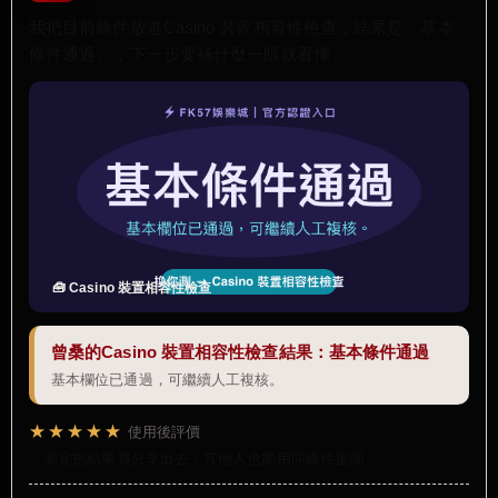
我把目前條件放進Casino 裝置相容性檢查，結果是「基本
條件通過」，下一步要補什麼一眼就看懂。
🧰 Casino 裝置相容性檢查
曾桑的Casino 裝置相容性檢查結果：基本條件通過
基本欄位已通過，可繼續人工複核。
★★★★★
使用後評價
測完把結果頁分享出去，其他人也能用同條件重測。