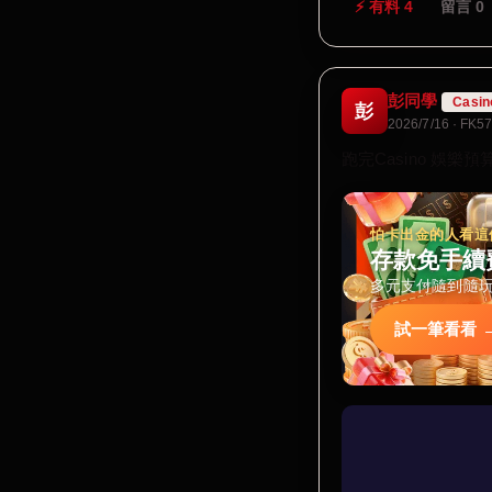
⚡ 有料 4
留言 0
彭同學
Cas
彭
2026/7/16 · FK5
跑完Casino 
怕卡出金的人看這
存款免手續
多元支付隨到隨
試一筆看看 