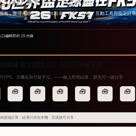
指南，整理來源、條件、比較表、實例、FAQ、互動工具與指定註
證入口編輯部
約 15 分鐘
57娛樂城 官方認證入口 入口安全檢查器
口的 HTTPS、主機名與可疑字元。——輸入即得結果，測完可一鍵分享
🧰
🧰
🧰
🧰
🧰
🧰
Casin
Casin
遊戲說法查
Casin
Casin
遊戲大廳
・純前端計算・結果只存在本機・完成後可分享