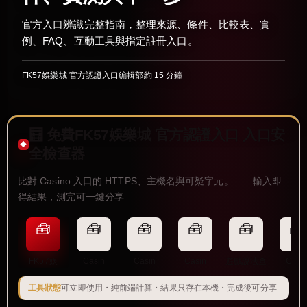
官方入口辨識完整指南，整理來源、條件、比較表、實
例、FAQ、互動工具與指定註冊入口。
FK57娛樂城 官方認證入口編輯部
約 15 分鐘
🧮 免費FK57娛樂城 官方認證入口 入口安
全檢查器
比對 Casino 入口的 HTTPS、主機名與可疑字元。——輸入即
得結果，測完可一鍵分享
🧰
🧰
🧰
🧰
🧰
🧰
FK57娛
Casin
Casin
Casin
遊戲說法查
Casi
工具狀態
可立即使用・純前端計算・結果只存在本機・完成後可分享