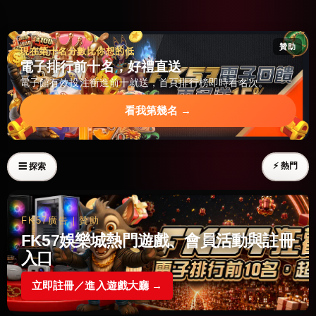
贊助
現在第十名分數比你想的低
電子排行前十名，好禮直送
電子館有效投注衝進前十就送，首頁排行榜即時看名次。
看我第幾名 →
⚡ 熱門
☰ 探索
FK57廣告｜贊助
FK57娛樂城熱門遊戲、會員活動與註冊
入口
立即註冊／進入遊戲大廳 →