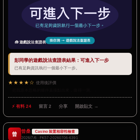
🧰 遊戲說法查證表
彭同學的遊戲說法查證表結果：可進入下一步
已有足夠資訊執行一個最小下一步。
★★★★☆
使用後評價
把我原本忽略的條件直接點出來，值得一測。
⚡ 有料 24
留言 2
分享
開啟貼文 →
曾桑
Casino 裝置相容性檢查
曾
2026/7/6 · FK57-20260706-6391