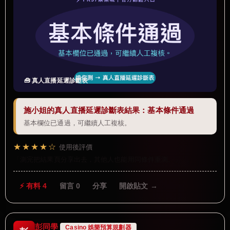
🧰 真人直播延遲診斷表
施小姐的真人直播延遲診斷表結果：基本條件通過
基本欄位已通過，可繼續人工複核。
★★★★☆
使用後評價
測完把結果頁分享出去，其他人也能用同條件重測。
⚡ 有料 4
留言 0
分享
開啟貼文 →
彭同學
Casino 娛樂預算規劃器