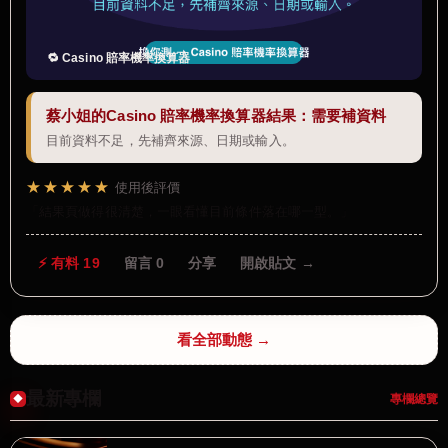
🔁 Casino 賠率機率換算器
蔡小姐的Casino 賠率機率換算器結果：需要補資料
目前資料不足，先補齊來源、日期或輸入。
★★★★★
使用後評價
結果頁做得很清楚，一眼看懂目前條件落在哪一型。
⚡ 有料 19
留言 0
分享
開啟貼文 →
看全部動態 →
最新專欄
專欄總覽