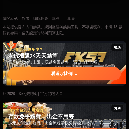
關於本站
｜
作者
｜
編輯政策
｜
專欄
｜
工具牆
本站提供官方入口辨識、規則整理與娛樂工具，不承諾獲利。未滿 18 歲
請勿參與；請先設定時間與預算上限。
贊助
你玩的那台返多少？
老虎機返水天天結算
電子館返水無上限，玩越多回越多，隔日自動入帳。
看返水比例 →
© 2026 FK57娛樂城｜官方認證入口
贊助
怕卡出金的人看這個
存款免手續費，出金不用等
多元支付隨到隨玩，出金流程最快分鐘級完成。