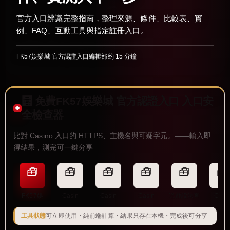
官方入口辨識完整指南，整理來源、條件、比較表、實
例、FAQ、互動工具與指定註冊入口。
FK57娛樂城 官方認證入口編輯部
約 15 分鐘
🧮 免費FK57娛樂城 官方認證入口 入口安
全檢查器
比對 Casino 入口的 HTTPS、主機名與可疑字元。——輸入即
得結果，測完可一鍵分享
🧰
🧰
🧰
🧰
🧰
🧰
FK57娛
Casin
Casin
Casin
遊戲說法查
Casi
工具狀態
可立即使用・純前端計算・結果只存在本機・完成後可分享