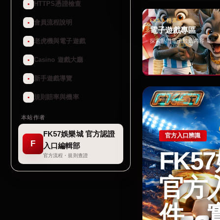
HTTPS憑證檢查
▪
FK57 精選
會員流程說明
▪
電子遊戲專區
老虎機與電子遊戲
▪
探索熱門電子遊戲內容 →
Casino 遊戲大廳
▪
新手遊戲導覽
▪
規則賠率與機率
▪
本站作者
FK57娛樂城 官方認證
官方入口辨識
F
入口編輯部
FK5
官方流程・規則查證
官方
件、