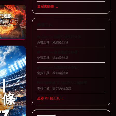
看探索動態 →
門遊戲
與最新內容 →
精選工具
🧰 Casino 攻略可信度評分器
免費工具・純前端計算
🧰 Casino 會員權益比較器
免費工具・純前端計算
🧰 Casino 活動資格檢查表
免費工具・純前端計算
｜
FK57娛樂城 官方認證入口編輯部
本站作者・官方流程查證
：條
全部 20 個工具 →