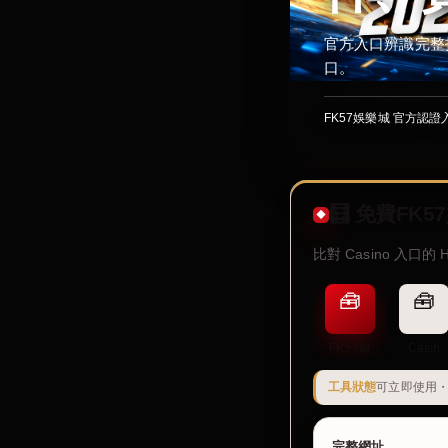
官方入口辨識完整
口。
FK57娛樂城 官方認
🧮 免費FK
比對 Casino 入
🧰
🧰
FK57娛
Casin
工具狀態
可立即使用
完整網址