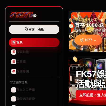
本金直接多一半
首存 1000 送 
🌜
目前：淺色
新會員一次領好領滿
領 1077 →
首
首頁
探
探索動態
器
工具牆
FK57廣告｜贊助
FK5
專
深度專欄
活動與
官方指南分類
官方入口辨識
▪
立即註冊／進入
真假網址查證
▪