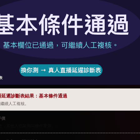
表
播延遲診斷表結果：基本條件通過
可繼續人工複核。
評價
去，其他人也能用同條件重測。