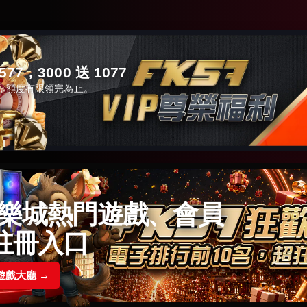
577，3000 送 1077
，額度有限領完為止。
7娛樂城熱門遊戲、會員
註冊入口
遊戲大廳 →