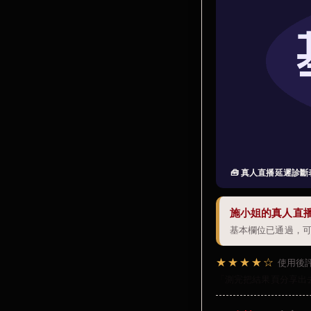
🧰 真人直播延遲診斷
施小姐的真人直
基本欄位已通過，
★★★★☆
使用後
測完把結果頁分享出