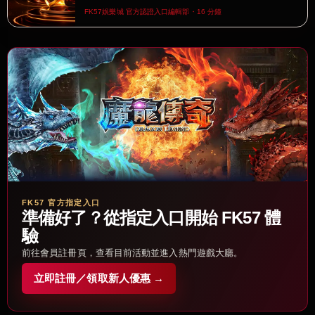
FK57娛樂城 官方認證入口編輯部・16 分鐘
FK57 官方指定入口
準備好了？從指定入口開始 FK57 體
驗
前往會員註冊頁，查看目前活動並進入熱門遊戲大廳。
立即註冊／領取新人優惠 →