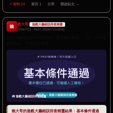
⚡ 有料 20
留言 1
分享
開啟貼文 →
賴大哥
遊戲大廳錯誤排查精靈
賴
2026/7/13 · FK57-20260713-6591
遊戲大廳錯誤排查精靈跑出「基本條件通過」，每一項依據
都有列出，方便自己複查。
🧰 遊戲大廳錯誤排查精靈
賴大哥的遊戲大廳錯誤排查精靈結果：基本條件通過