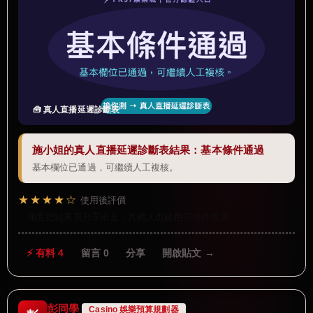
🧰 真人直播延遲診斷表
施小姐的真人直播延遲診斷表結果：基本條件通過
基本欄位已通過，可繼續人工複核。
★★★★☆
使用後評價
測完把結果頁分享出去，其他人也能用同條件重測。
⚡ 有料 4
留言 0
分享
開啟貼文 →
彭同學
Casino 娛樂預算規劃器