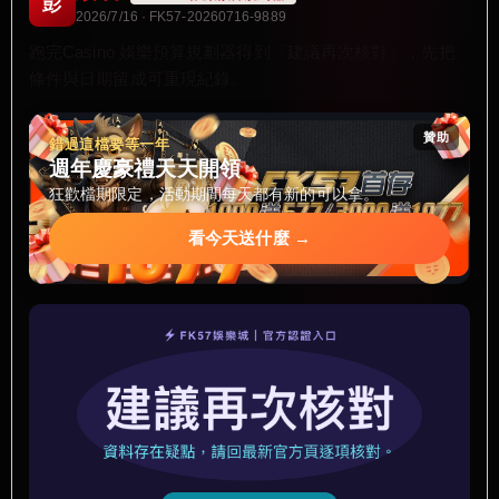
彭
2026/7/16 · FK57-20260716-9889
跑完Casino 娛樂預算規劃器得到「建議再次核對」，先把
條件與日期留成可重現紀錄。
贊助
錯過這檔要等一年
週年慶豪禮天天開領
狂歡檔期限定，活動期間每天都有新的可以拿。
看今天送什麼 →