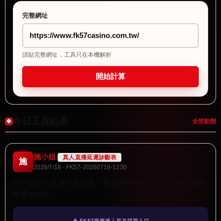
完整網址
請貼完整網址，工具只在本機解析
開始計算
今日工具結果
全部動態
施小姐
真人直播延遲診斷表
施
2026/7/18 · FK57-20260718-1230
同一組資料再測一次仍是「基本條件通過」，比只靠印象判
斷清楚很多。