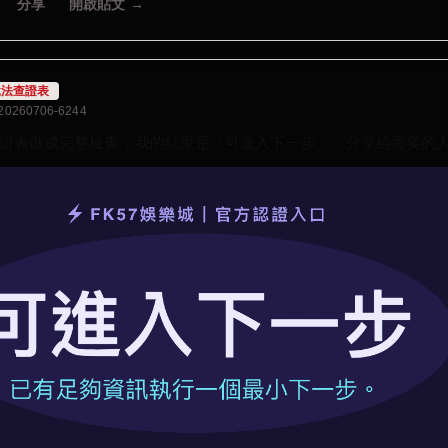
分享
開啟貼文 →
說法查證表
-20260706-6244
證表做成完整檢查，我的結果是「可進入下一步」，分享給需要的