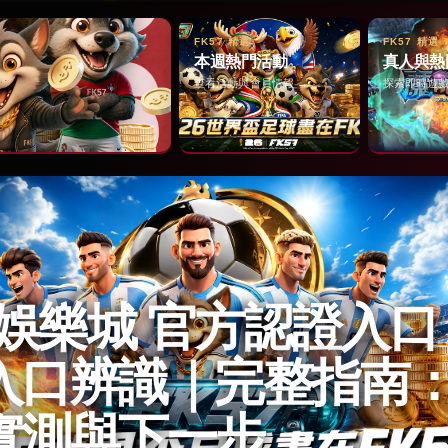
FK57 精選
FK57 精選
本週熱門活動
真人與熱
查看活動與會員情報 →
探索即時遊戲
7娛樂城 官方認證入口
入口辨識｜完整指南
實測與下一步