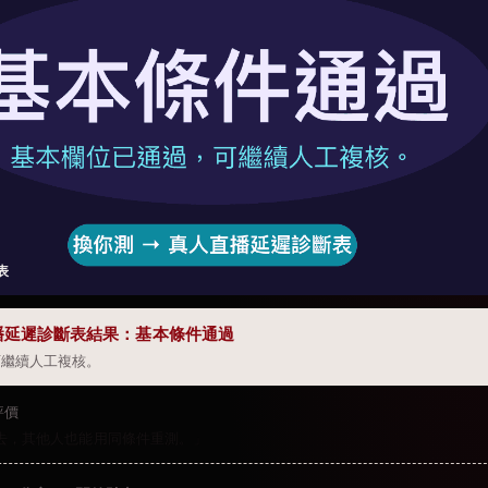
表
播延遲診斷表結果：基本條件通過
可繼續人工複核。
評價
去，其他人也能用同條件重測。