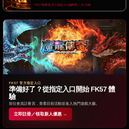
FK57娛樂城 官方認證入口編輯部・16 分鐘
FK57 官方指定入口
準備好了？從指定入口開始 FK57 體
驗
前往會員註冊頁，查看目前活動並進入熱門遊戲大廳。
立即註冊／領取新人優惠 →