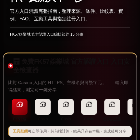
官方入口辨識完整指南，整理來源、條件、比較表、實
例、FAQ、互動工具與指定註冊入口。
FK57娛樂城 官方認證入口編輯部
約 15 分鐘
🧮 免費FK57娛樂城 官方認證入口 入口安
全檢查器
比對 Casino 入口的 HTTPS、主機名與可疑字元。——輸入即
得結果，測完可一鍵分享
🧰
🧰
🧰
🧰
🧰
🧰
FK57娛
Casin
Casin
Casin
遊戲說法查
Casi
工具狀態
可立即使用・純前端計算・結果只存在本機・完成後可分享