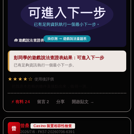
🧰 遊戲說法查證表
彭同學的遊戲說法查證表結果：可進入下一步
已有足夠資訊執行一個最小下一步。
★★★★☆
使用後評價
把我原本忽略的條件直接點出來，值得一測。
⚡ 有料 24
留言 2
分享
開啟貼文 →
曾桑
Casino 裝置相容性檢查
曾
2026/7/6 · FK57-20260706-6391