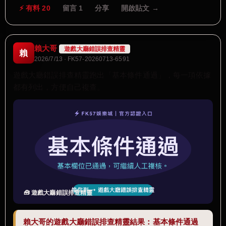
⚡ 有料 20
留言 1
分享
開啟貼文 →
賴大哥
遊戲大廳錯誤排查精靈
賴
2026/7/13 · FK57-20260713-6591
遊戲大廳錯誤排查精靈跑出「基本條件通過」，每一項依據
都有列出，方便自己複查。
🧰 遊戲大廳錯誤排查精靈
賴大哥的遊戲大廳錯誤排查精靈結果：基本條件通過