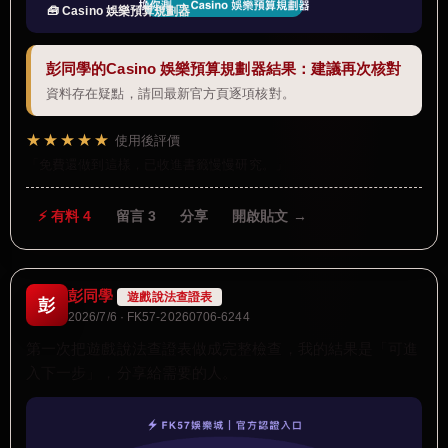
🧰 Casino 娛樂預算規劃器
彭同學的Casino 娛樂預算規劃器結果：建議再次核對
資料存在疑點，請回最新官方頁逐項核對。
★★★★★
使用後評價
免費還做到這樣，已收進書籤慢慢研究。
⚡ 有料 4
留言 3
分享
開啟貼文 →
彭同學
遊戲說法查證表
彭
2026/7/6 · FK57-20260706-6244
第一次把遊戲說法查證表做成完整檢查，我的結果是「可進
入下一步」，分享給需要的人。