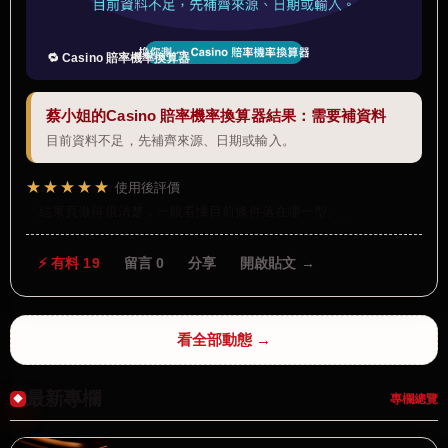
🔁 Casino 賠率機率換算器
蔡小姐的Casino 賠率機率換算器結果：需要補資料
目前資料不足，先補齊來源、日期或輸入。
★★★★★
使用後評價
結果頁做得很清楚，一眼看懂目前條件落在哪一型。
⚡ 有料 19
留言 0
分享
開啟貼文 →
看全部動態 →
最新專欄
專欄總覽