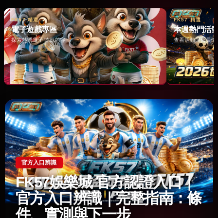
FK57 精選
FK57 精選
電子遊戲專區
本週熱門活
探索熱門電子遊戲內容 →
查看活動與會員情
官方入口辨識
FK57娛樂城 官方認證入口｜
官方入口辨識｜完整指南：條
件、實測與下一步