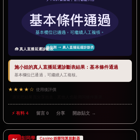
🧰 真人直播延遲診斷表
施小姐的真人直播延遲診斷表結果：基本條件通過
基本欄位已通過，可繼續人工複核。
★★★★☆
使用後評價
測完把結果頁分享出去，其他人也能用同條件重測。
⚡ 有料 4
留言 0
分享
開啟貼文 →
彭同學
Casino 娛樂預算規劃器