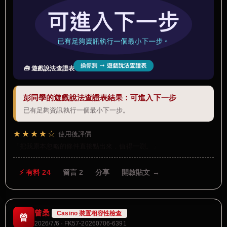
🧰 遊戲說法查證表
彭同學的遊戲說法查證表結果：可進入下一步
已有足夠資訊執行一個最小下一步。
★★★★☆
使用後評價
把我原本忽略的條件直接點出來，值得一測。
⚡ 有料 24
留言 2
分享
開啟貼文 →
曾桑
Casino 裝置相容性檢查
曾
2026/7/6 · FK57-20260706-6391