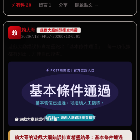
⚡ 有料 20
留言 1
分享
開啟貼文 →
賴大哥
遊戲大廳錯誤排查精靈
賴
2026/7/13 · FK57-20260713-6591
遊戲大廳錯誤排查精靈跑出「基本條件通過」，每一項依據
都有列出，方便自己複查。
🧰 遊戲大廳錯誤排查精靈
賴大哥的遊戲大廳錯誤排查精靈結果：基本條件通過