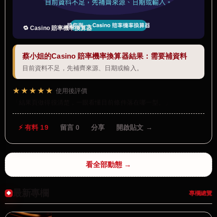
🔁 Casino 賠率機率換算器
蔡小姐的Casino 賠率機率換算器結果：需要補資料
目前資料不足，先補齊來源、日期或輸入。
★★★★★
使用後評價
結果頁做得很清楚，一眼看懂目前條件落在哪一型。
⚡ 有料 19
留言 0
分享
開啟貼文 →
看全部動態 →
最新專欄
專欄總覽