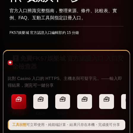
官方入口辨識完整指南，整理來源、條件、比較表、實
例、FAQ、互動工具與指定註冊入口。
FK57娛樂城 官方認證入口編輯部
約 15 分鐘
🧮 免費FK57娛樂城 官方認證入口 入口安
全檢查器
比對 Casino 入口的 HTTPS、主機名與可疑字元。——輸入即
得結果，測完可一鍵分享
🧰
🧰
🧰
🧰
🧰
🧰
FK57娛
Casin
Casin
Casin
遊戲說法查
Casi
工具狀態
可立即使用・純前端計算・結果只存在本機・完成後可分享