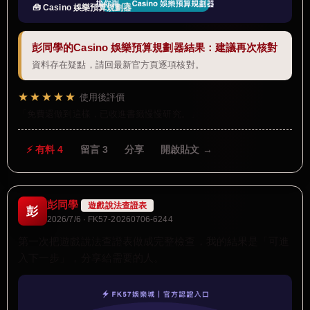
🧰 Casino 娛樂預算規劃器
彭同學的Casino 娛樂預算規劃器結果：建議再次核對
資料存在疑點，請回最新官方頁逐項核對。
★★★★★
使用後評價
免費還做到這樣，已收進書籤慢慢研究。
⚡ 有料 4
留言 3
分享
開啟貼文 →
彭同學
遊戲說法查證表
彭
2026/7/6 · FK57-20260706-6244
第一次把遊戲說法查證表做成完整檢查，我的結果是「可進
入下一步」，分享給需要的人。