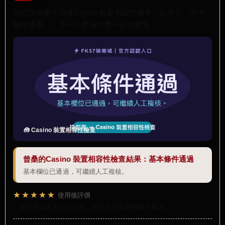
我把目前條件放進Casino 裝置相容性檢查，結果是「基本
條件通過」，下一步要補什麼一眼就看懂。
🧰 Casino 裝置相容性檢查
曾桑的Casino 裝置相容性檢查結果：基本條件通過
基本欄位已通過，可繼續人工複核。
★★★★★
使用後評價
測完把結果頁分享出去，其他人也能用同條件重測。