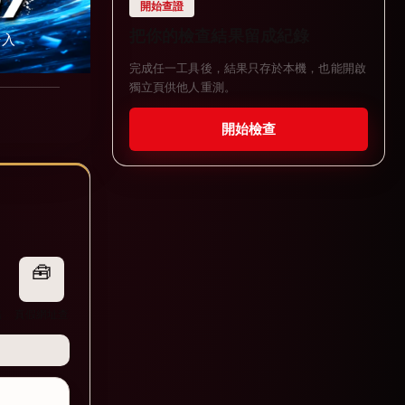
開始查證
把你的檢查結果留成紀錄
冊入
完成任一工具後，結果只存於本機，也能開啟
獨立頁供他人重測。
開始檢查
🧰
🧰
🧰
🔁
🧰
📡
錯
真假網址查
真人直播延
真人百家樂
Casin
Casin
真人桌流程