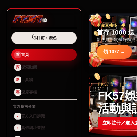
本金直接多一半
首存 1000 送 
🌜
目前：淺色
新會員一次領好領滿
領 1077 →
首
首頁
探
探索動態
器
工具牆
FK57廣告｜贊助
FK5
專
深度專欄
活動與
官方指南分類
官方入口辨識
▪
立即註冊／進入
真假網址查證
▪