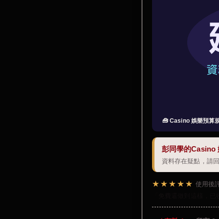
🧰 Casino 娛樂預
彭同學的Casi
資料存在疑點，請
★★★★★
使用後
免費還做到這樣，已