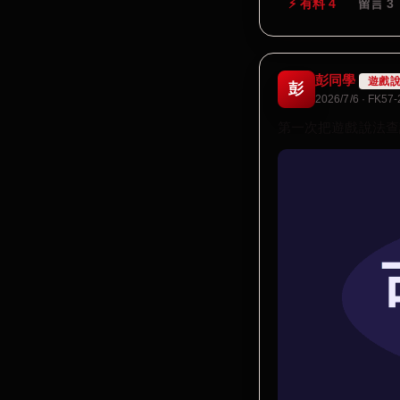
⚡ 有料 4
留言 3
彭同學
遊戲
彭
2026/7/6 · FK57
第一次把遊戲說法查