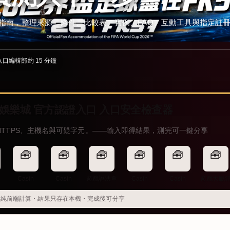
指南，整理來源、條件、比較表、實例、FAQ、互動工具與指定註
證入口編輯部
約 15 分鐘
57娛樂城 官方認證入口 入口安全檢查器
口的 HTTPS、主機名與可疑字元。——輸入即得結果，測完可一鍵分享
🧰
🧰
🧰
🧰
🧰
🧰
Casin
Casin
遊戲說法查
Casin
Casin
遊戲大廳
・純前端計算・結果只存在本機・完成後可分享