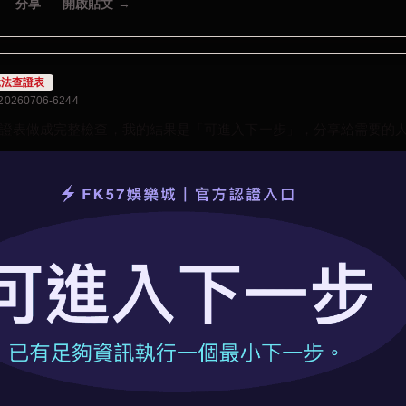
分享
開啟貼文 →
說法查證表
-20260706-6244
證表做成完整檢查，我的結果是「可進入下一步」，分享給需要的