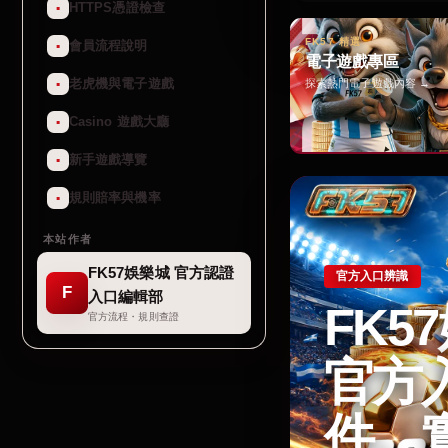
HTTPS憑證檢查
▪
FK57 精選
會員流程說明
▪
電子遊戲專區
老虎機與電子遊戲
▪
探索熱門電子遊戲內容 →
Casino 遊戲大廳
▪
新手遊戲導覽
▪
規則賠率與機率
▪
本站作者
FK57娛樂城 官方認證
官方入口辨識
F
入口編輯部
FK5
官方流程・規則查證
官方
件、