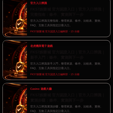
官方入口辨識
FK57娛樂城 官方認證入口｜官方入口辨識｜
完整指南：條件、實測與下一步
官方入口辨識完整指南，整理來源、條件、比較表、實例、
FAQ、互動工具與指定註冊入口。
FK57娛樂城 官方認證入口編輯部・15 分鐘
老虎機與電子遊戲
FK57娛樂城 官方認證入口｜官方入口辨識｜
新手入門：條件、實測與下一步
官方入口辨識新手入門，整理來源、條件、比較表、實例、
FAQ、互動工具與指定註冊入口。
FK57娛樂城 官方認證入口編輯部・15 分鐘
Casino 遊戲大廳
FK57娛樂城 官方認證入口｜官方入口辨識｜
實測步驟：條件、實測與下一步
官方入口辨識實測步驟，整理來源、條件、比較表、實例、
FAQ、互動工具與指定註冊入口。