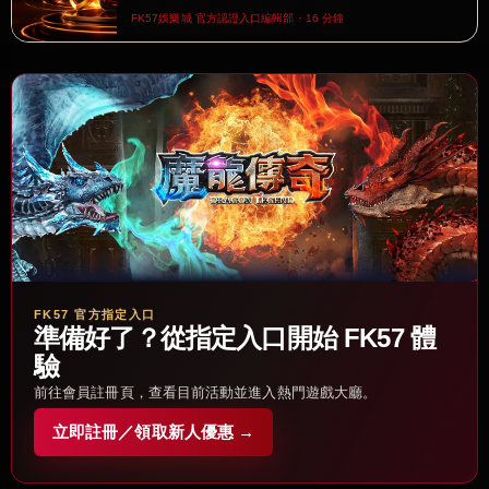
FK57娛樂城 官方認證入口編輯部・16 分鐘
FK57 官方指定入口
準備好了？從指定入口開始 FK57 體
驗
前往會員註冊頁，查看目前活動並進入熱門遊戲大廳。
立即註冊／領取新人優惠 →