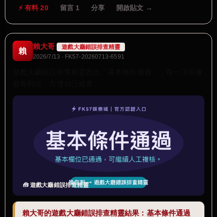
⚡ 有料 20
留言 1
分享
開啟貼文 →
賴大哥
遊戲大廳錯誤排查精靈
賴
2026/7/13 · FK57-20260713-6591
遊戲大廳錯誤排查精靈跑出「基本條件通過」，每一項依據
都有列出，方便自己複查。
🧰 遊戲大廳錯誤排查精靈
賴大哥的遊戲大廳錯誤排查精靈結果：基本條件通過