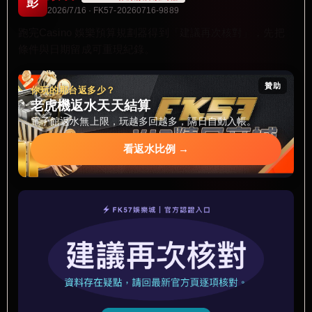
彭
2026/7/16 · FK57-20260716-9889
跑完Casino 娛樂預算規劃器得到「建議再次核對」，先把
條件與日期留成可重現紀錄。
贊助
你玩的那台返多少？
老虎機返水天天結算
電子館返水無上限，玩越多回越多，隔日自動入帳。
看返水比例 →