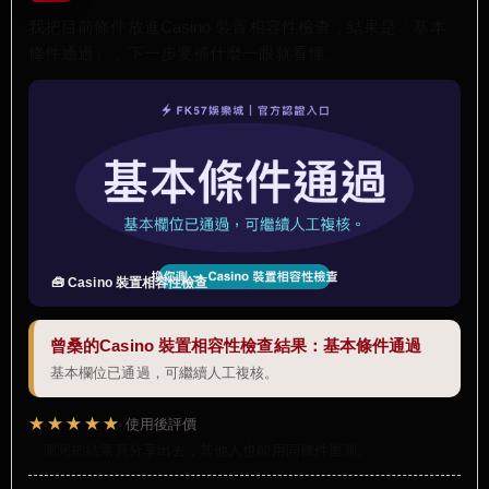
我把目前條件放進Casino 裝置相容性檢查，結果是「基本
條件通過」，下一步要補什麼一眼就看懂。
🧰 Casino 裝置相容性檢查
曾桑的Casino 裝置相容性檢查結果：基本條件通過
基本欄位已通過，可繼續人工複核。
★★★★★
使用後評價
測完把結果頁分享出去，其他人也能用同條件重測。