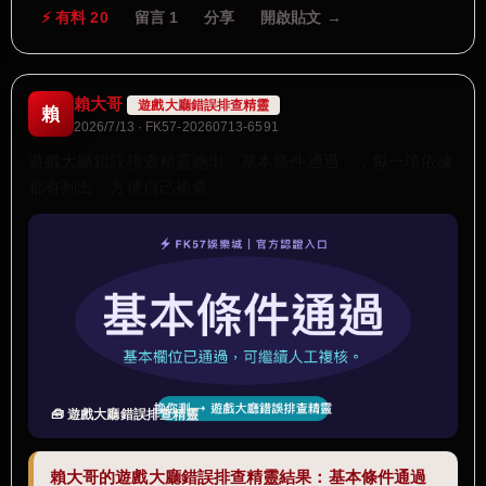
⚡ 有料 20
留言 1
分享
開啟貼文 →
賴大哥
遊戲大廳錯誤排查精靈
賴
2026/7/13 · FK57-20260713-6591
遊戲大廳錯誤排查精靈跑出「基本條件通過」，每一項依據
都有列出，方便自己複查。
🧰 遊戲大廳錯誤排查精靈
賴大哥的遊戲大廳錯誤排查精靈結果：基本條件通過