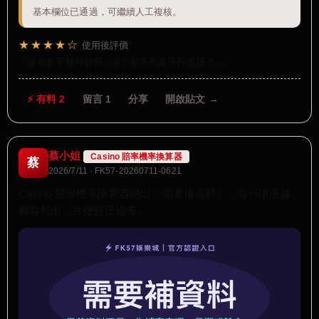
基本欄位已通過，可繼續人工複核。
★★★★☆
使用後評價
每個數字都有解釋，看完順手把原理段也讀了。
⚡ 有料 2
留言 1
分享
開啟貼文 →
蔡小姐
Casino 賠率機率換算器
蔡
2026/7/11 · FK57-20260711-0621
Casino 賠率機率換算器跑出「需要補資料」，每一項依據
都有列出，方便自己複查。