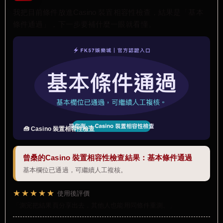
我把目前條件放進Casino 裝置相容性檢查，結果是「基本
條件通過」，下一步要補什麼一眼就看懂。
🧰 Casino 裝置相容性檢查
曾桑的Casino 裝置相容性檢查結果：基本條件通過
基本欄位已通過，可繼續人工複核。
★★★★★
使用後評價
測完把結果頁分享出去，其他人也能用同條件重測。