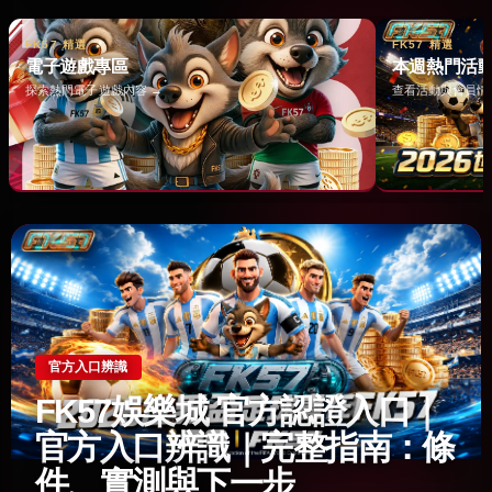
FK57 精選
FK57 精選
電子遊戲專區
本週熱門活
探索熱門電子遊戲內容 →
查看活動與會員情
官方入口辨識
FK57娛樂城 官方認證入口｜
官方入口辨識｜完整指南：條
件、實測與下一步