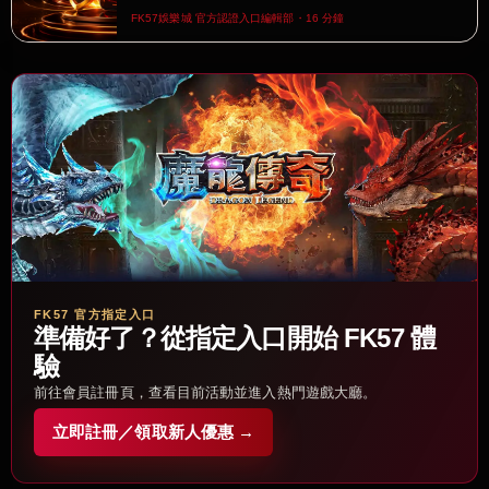
FK57娛樂城 官方認證入口編輯部・16 分鐘
FK57 官方指定入口
準備好了？從指定入口開始 FK57 體
驗
前往會員註冊頁，查看目前活動並進入熱門遊戲大廳。
立即註冊／領取新人優惠 →