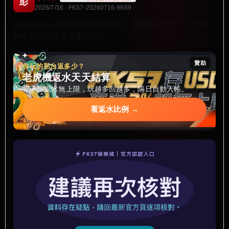
彭
2026/7/16 · FK57-20260716-9889
跑完Casino 娛樂預算規劃器得到「建議再次核對」，先把
條件與日期留成可重現紀錄。
贊助
你玩的那台返多少？
老虎機返水天天結算
電子館返水無上限，玩越多回越多，隔日自動入帳。
看返水比例 →