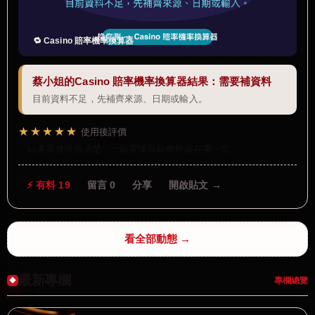
🔁 Casino 賠率機率換算器
蔡小姐的Casino 賠率機率換算器結果：需要補資料
目前資料不足，先補齊來源、日期或輸入。
★★★★★
使用後評價
結果頁做得很清楚，一眼看懂目前條件落在哪一型。
⚡ 有料 19
留言 0
分享
開啟貼文 →
看全部動態 →
最新專欄
專欄總覽