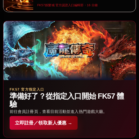
FK57娛樂城 官方認證入口編輯部・16 分鐘
FK57 官方指定入口
準備好了？從指定入口開始 FK57 體
驗
前往會員註冊頁，查看目前活動並進入熱門遊戲大廳。
立即註冊／領取新人優惠 →