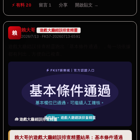
⚡ 有料 20
留言 1
分享
開啟貼文 →
賴大哥
遊戲大廳錯誤排查精靈
賴
2026/7/13 · FK57-20260713-6591
遊戲大廳錯誤排查精靈跑出「基本條件通過」，每一項依據
都有列出，方便自己複查。
🧰 遊戲大廳錯誤排查精靈
賴大哥的遊戲大廳錯誤排查精靈結果：基本條件通過