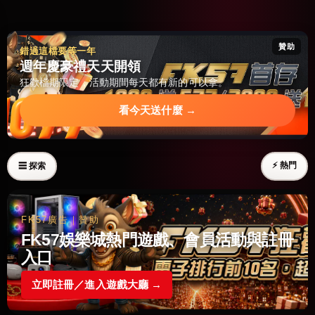
贊助
錯過這檔要等一年
週年慶豪禮天天開領
狂歡檔期限定，活動期間每天都有新的可以拿。
看今天送什麼 →
⚡ 熱門
☰ 探索
FK57廣告｜贊助
FK57娛樂城熱門遊戲、會員活動與註冊
入口
立即註冊／進入遊戲大廳 →