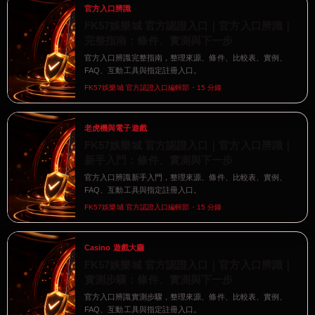
官方入口辨識
FK57娛樂城 官方認證入口｜官方入口辨識｜
完整指南：條件、實測與下一步
官方入口辨識完整指南，整理來源、條件、比較表、實例、
FAQ、互動工具與指定註冊入口。
FK57娛樂城 官方認證入口編輯部・15 分鐘
老虎機與電子遊戲
FK57娛樂城 官方認證入口｜官方入口辨識｜
新手入門：條件、實測與下一步
官方入口辨識新手入門，整理來源、條件、比較表、實例、
FAQ、互動工具與指定註冊入口。
FK57娛樂城 官方認證入口編輯部・15 分鐘
Casino 遊戲大廳
FK57娛樂城 官方認證入口｜官方入口辨識｜
實測步驟：條件、實測與下一步
官方入口辨識實測步驟，整理來源、條件、比較表、實例、
FAQ、互動工具與指定註冊入口。