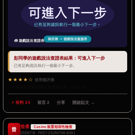
🧰 遊戲說法查證表
彭同學的遊戲說法查證表結果：可進入下一步
已有足夠資訊執行一個最小下一步。
★★★★☆
使用後評價
把我原本忽略的條件直接點出來，值得一測。
⚡ 有料 24
留言 2
分享
開啟貼文 →
曾桑
Casino 裝置相容性檢查
曾
2026/7/6 · FK57-20260706-6391