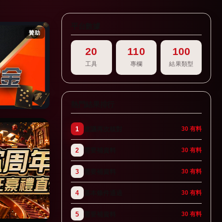
平台數據
贊助
20
110
100
工具
專欄
結果類型
熱門結果排行
1
建議再次核對
30 有料
2
需要補資料
30 有料
3
需要補資料
30 有料
4
基本條件通過
30 有料
5
需要補資料
30 有料