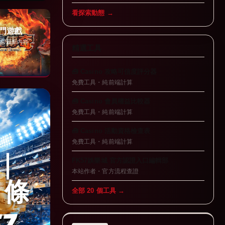
看探索動態 →
門遊戲
與最新內容 →
精選工具
🧰 Casino 攻略可信度評分器
免費工具・純前端計算
🧰 Casino 會員權益比較器
免費工具・純前端計算
🧰 Casino 活動資格檢查表
免費工具・純前端計算
｜
FK57娛樂城 官方認證入口編輯部
本站作者・官方流程查證
：條
全部 20 個工具 →