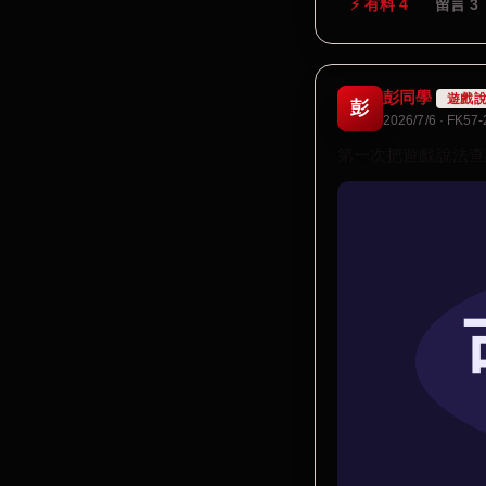
⚡ 有料 4
留言 3
彭同學
遊戲
彭
2026/7/6 · FK57
第一次把遊戲說法查