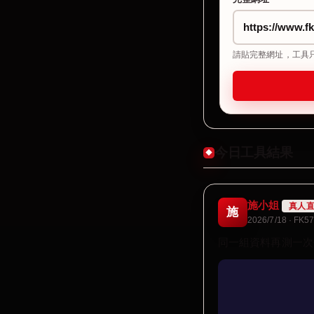
請貼完整網址，工具
今日工具結果
施小姐
真人
施
2026/7/18 · FK5
同一組資料再測一次