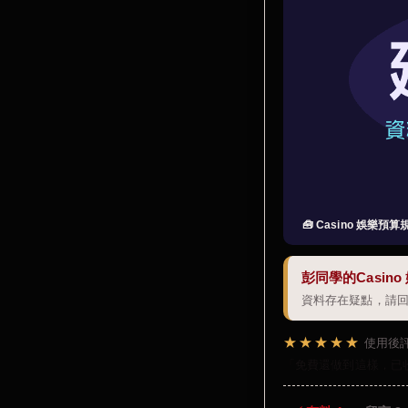
🧰 Casino 娛樂預
彭同學的Casi
資料存在疑點，請
★★★★★
使用後
免費還做到這樣，已