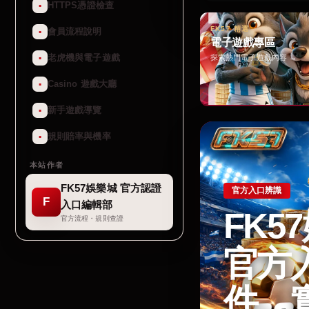
HTTPS憑證檢查
▪
FK57 精選
會員流程說明
▪
電子遊戲專區
老虎機與電子遊戲
▪
探索熱門電子遊戲內容 →
Casino 遊戲大廳
▪
新手遊戲導覽
▪
規則賠率與機率
▪
本站作者
FK57娛樂城 官方認證
官方入口辨識
F
入口編輯部
FK5
官方流程・規則查證
官方
件、