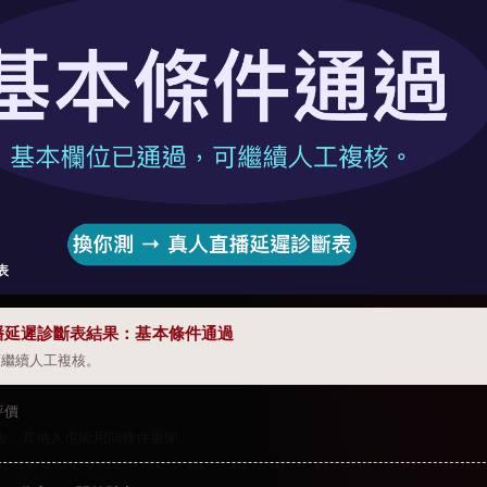
表
播延遲診斷表結果：基本條件通過
可繼續人工複核。
評價
去，其他人也能用同條件重測。