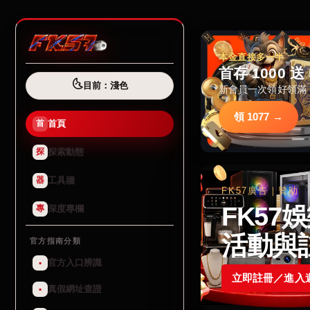
本金直接多一半
首存 1000 送 
🌜
目前：淺色
新會員一次領好領滿
領 1077 →
首
首頁
探
探索動態
器
工具牆
FK57廣告｜贊助
FK5
專
深度專欄
活動與
官方指南分類
官方入口辨識
▪
立即註冊／進入
真假網址查證
▪