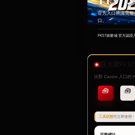
官方入口辨識完整
口。
FK57娛樂城 官方認
🧮 免費FK
比對 Casino 入
🧰
🧰
FK57娛
Casin
工具狀態
可立即使用
完整網址