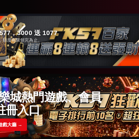
577，3000 送 1077
，額度有限領完為止。
7娛樂城熱門遊戲、會員
註冊入口
遊戲大廳 →