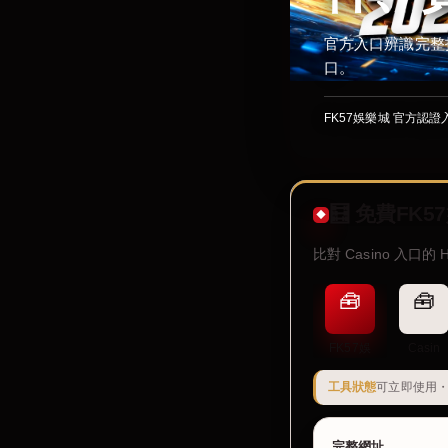
官方入口辨識完整
口。
FK57娛樂城 官方認
🧮 免費FK
比對 Casino 入
🧰
🧰
FK57娛
Casin
工具狀態
可立即使用
完整網址