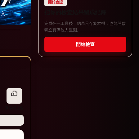
開始查證
把你的檢查結果留成紀錄
冊入
完成任一工具後，結果只存於本機，也能開啟
獨立頁供他人重測。
開始檢查
🧰
🧰
🧰
🔁
🧰
📡
錯
真假網址查
真人直播延
真人百家樂
Casin
Casin
真人桌流程