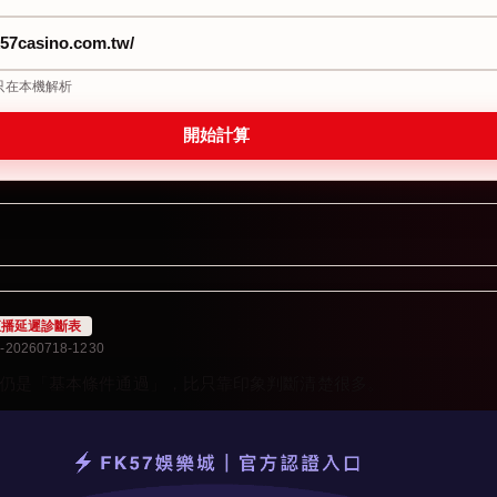
只在本機解析
開始計算
直播延遲診斷表
7-20260718-1230
仍是「基本條件通過」，比只靠印象判斷清楚很多。