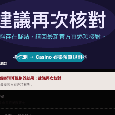
算規劃器
no 娛樂預算規劃器結果：建議再次核對
回最新官方頁逐項核對。
評價
收進書籤慢慢研究。