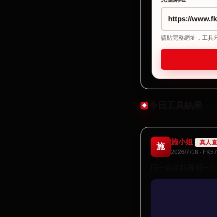
請貼完整網址，工具
今日工具結果
施小姐
真人
施
2026/7/18 · FK5
同一組資料再測一次