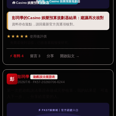
🧰 Casino 娛樂預算規劃器
彭同學的Casino 娛樂預算規劃器結果：建議再次核對
資料存在疑點，請回最新官方頁逐項核對。
★★★★★
使用後評價
免費還做到這樣，已收進書籤慢慢研究。
⚡ 有料 4
留言 3
分享
開啟貼文 →
彭同學
遊戲說法查證表
彭
2026/7/6 · FK57-20260706-6244
第一次把遊戲說法查證表做成完整檢查，我的結果是「可進
入下一步」，分享給需要的人。