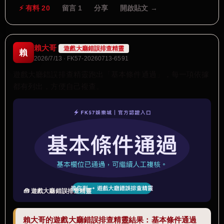
⚡ 有料 20
留言 1
分享
開啟貼文 →
賴大哥
遊戲大廳錯誤排查精靈
賴
2026/7/13 · FK57-20260713-6591
遊戲大廳錯誤排查精靈跑出「基本條件通過」，每一項依據
都有列出，方便自己複查。
🧰 遊戲大廳錯誤排查精靈
賴大哥的遊戲大廳錯誤排查精靈結果：基本條件通過