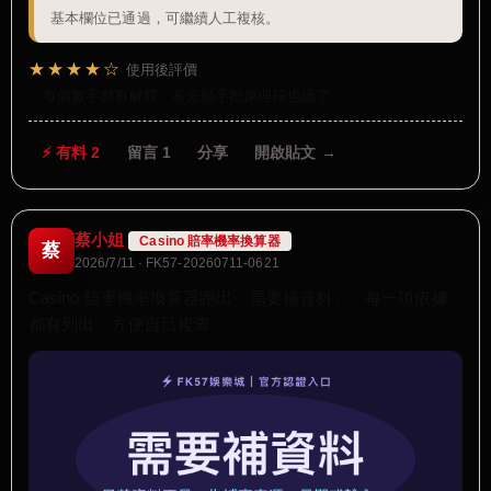
基本欄位已通過，可繼續人工複核。
★★★★☆
使用後評價
每個數字都有解釋，看完順手把原理段也讀了。
⚡ 有料 2
留言 1
分享
開啟貼文 →
蔡小姐
Casino 賠率機率換算器
蔡
2026/7/11 · FK57-20260711-0621
Casino 賠率機率換算器跑出「需要補資料」，每一項依據
都有列出，方便自己複查。