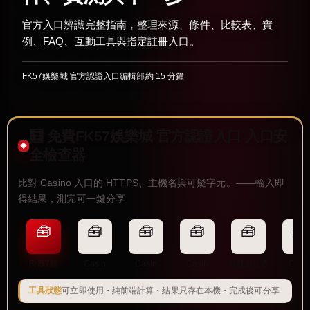
官方入口辨識完整指南，整理來源、條件、比較表、實
例、FAQ、互動工具與指定註冊入口。
FK57娛樂城 官方認證入口編輯部
約 15 分鐘
🧮 免費FK57娛樂城 官方認證入口 入口安
全檢查器
比對 Casino 入口的 HTTPS、主機名與可疑字元。——輸入即
得結果，測完可一鍵分享
🧰
🧰
🧰
🧰
🧰
🧰
FK57娛
Casin
Casin
Casin
遊戲說法查
Casi
工具狀態
可立即使用・純前端計算・結果只存在本機・完成後可分享