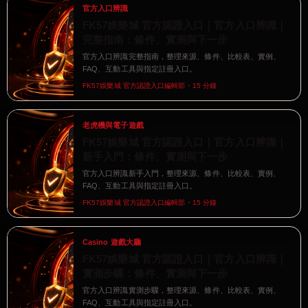
官方入口辨識
FK57娛樂城 官方認證入口｜官方入口辨識｜
完整指南：條件、實測與下一步
官方入口辨識完整指南，整理來源、條件、比較表、實例、
FAQ、互動工具與指定註冊入口。
FK57娛樂城 官方認證入口編輯部・15 分鐘
老虎機與電子遊戲
FK57娛樂城 官方認證入口｜官方入口辨識｜
新手入門：條件、實測與下一步
官方入口辨識新手入門，整理來源、條件、比較表、實例、
FAQ、互動工具與指定註冊入口。
FK57娛樂城 官方認證入口編輯部・15 分鐘
Casino 遊戲大廳
FK57娛樂城 官方認證入口｜官方入口辨識｜
實測步驟：條件、實測與下一步
官方入口辨識實測步驟，整理來源、條件、比較表、實例、
FAQ、互動工具與指定註冊入口。