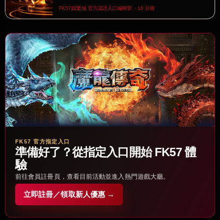
FK57娛樂城 官方認證入口編輯部・16 分鐘
FK57 官方指定入口
準備好了？從指定入口開始 FK57 體
驗
前往會員註冊頁，查看目前活動並進入熱門遊戲大廳。
立即註冊／領取新人優惠 →