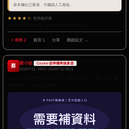
基本欄位已通過，可繼續人工複核。
★★★★☆
使用後評價
每個數字都有解釋，看完順手把原理段也讀了。
⚡ 有料 2
留言 1
分享
開啟貼文 →
蔡小姐
Casino 賠率機率換算器
蔡
2026/7/11 · FK57-20260711-0621
Casino 賠率機率換算器跑出「需要補資料」，每一項依據
都有列出，方便自己複查。