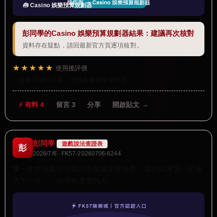
🧰 Casino 娛樂預算規劃器
彭同學的Casino 娛樂預算規劃器結果：建議再次核對
資料存在疑點，請回最新官方頁逐項核對。
★★★★★
使用後評價
免費還做到這樣，已收進書籤慢慢研究。
⚡ 有料 4
留言 3
分享
開啟貼文 →
彭同學
遊戲說法查證表
彭
2026/7/6 · FK57-20260706-6244
第一次把遊戲說法查證表做成完整檢查，我的結果是「可進
入下一步」，分享給需要的人。