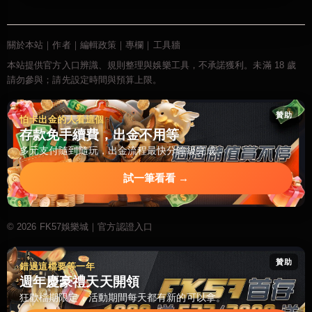
關於本站
｜
作者
｜
編輯政策
｜
專欄
｜
工具牆
本站提供官方入口辨識、規則整理與娛樂工具，不承諾獲利。未滿 18 歲
請勿參與；請先設定時間與預算上限。
贊助
怕卡出金的人看這個
存款免手續費，出金不用等
多元支付隨到隨玩，出金流程最快分鐘級完成。
試一筆看看 →
© 2026 FK57娛樂城｜官方認證入口
贊助
錯過這檔要等一年
週年慶豪禮天天開領
狂歡檔期限定，活動期間每天都有新的可以拿。