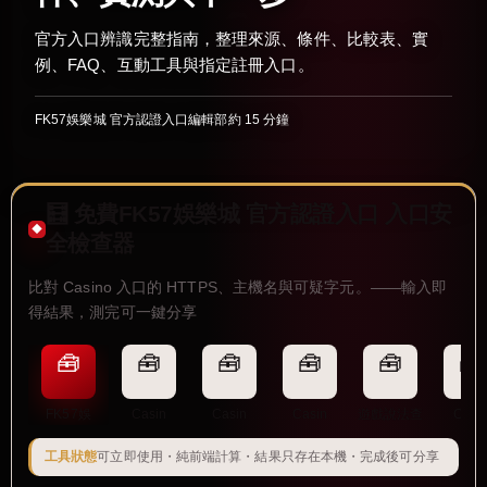
官方入口辨識完整指南，整理來源、條件、比較表、實
例、FAQ、互動工具與指定註冊入口。
FK57娛樂城 官方認證入口編輯部
約 15 分鐘
🧮 免費FK57娛樂城 官方認證入口 入口安
全檢查器
比對 Casino 入口的 HTTPS、主機名與可疑字元。——輸入即
得結果，測完可一鍵分享
🧰
🧰
🧰
🧰
🧰
🧰
FK57娛
Casin
Casin
Casin
遊戲說法查
Casi
工具狀態
可立即使用・純前端計算・結果只存在本機・完成後可分享