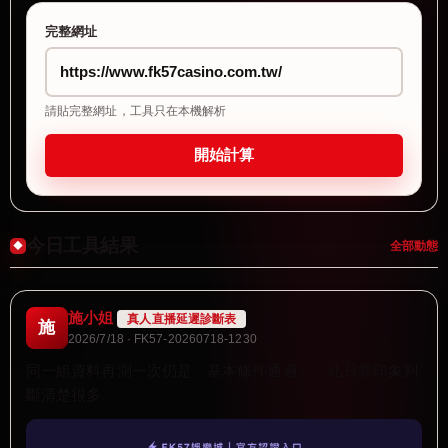
完整網址
請貼完整網址，工具只在本機解析
開始計算
今日工具結果
全部動態
施小姐
真人直播延遲診斷表
施
2026/7/18 · FK57-20260718-1230
同一組資料再測一次仍是「基本條件通過」，比只靠印象判
斷清楚很多。