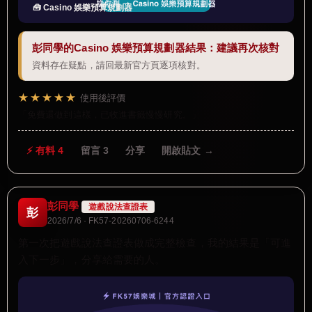
🧰 Casino 娛樂預算規劃器
彭同學的Casino 娛樂預算規劃器結果：建議再次核對
資料存在疑點，請回最新官方頁逐項核對。
★★★★★
使用後評價
免費還做到這樣，已收進書籤慢慢研究。
⚡ 有料 4
留言 3
分享
開啟貼文 →
彭同學
遊戲說法查證表
彭
2026/7/6 · FK57-20260706-6244
第一次把遊戲說法查證表做成完整檢查，我的結果是「可進
入下一步」，分享給需要的人。