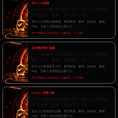
官方入口辨識
FK57娛樂城 官方認證入口｜官方入口辨識｜
完整指南：條件、實測與下一步
官方入口辨識完整指南，整理來源、條件、比較表、實例、
FAQ、互動工具與指定註冊入口。
FK57娛樂城 官方認證入口編輯部・15 分鐘
老虎機與電子遊戲
FK57娛樂城 官方認證入口｜官方入口辨識｜
新手入門：條件、實測與下一步
官方入口辨識新手入門，整理來源、條件、比較表、實例、
FAQ、互動工具與指定註冊入口。
FK57娛樂城 官方認證入口編輯部・15 分鐘
Casino 遊戲大廳
FK57娛樂城 官方認證入口｜官方入口辨識｜
實測步驟：條件、實測與下一步
官方入口辨識實測步驟，整理來源、條件、比較表、實例、
FAQ、互動工具與指定註冊入口。