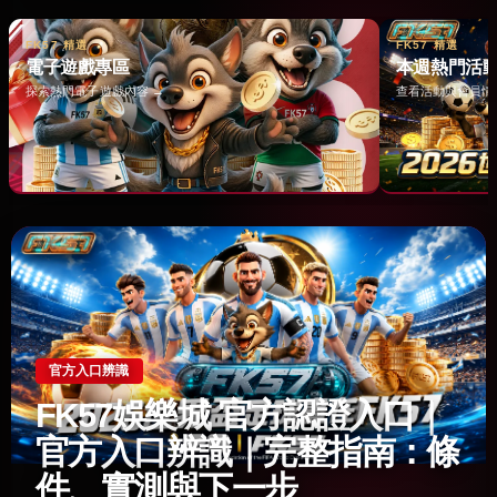
FK57 精選
FK57 精選
電子遊戲專區
本週熱門活
探索熱門電子遊戲內容 →
查看活動與會員情
官方入口辨識
FK57娛樂城 官方認證入口｜
官方入口辨識｜完整指南：條
件、實測與下一步