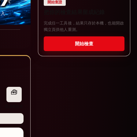
開始查證
把你的檢查結果留成紀錄
冊入
完成任一工具後，結果只存於本機，也能開啟
獨立頁供他人重測。
開始檢查
🧰
🧰
🧰
🔁
🧰
📡
錯
真假網址查
真人直播延
真人百家樂
Casin
Casin
真人桌流程