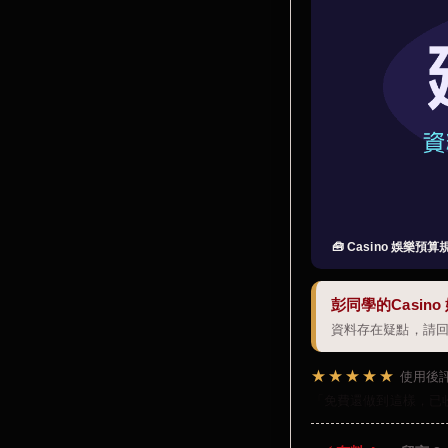
🧰 Casino 娛樂預
彭同學的Casi
資料存在疑點，請
★★★★★
使用後
免費還做到這樣，已