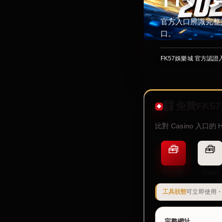
官方入口辨識完整
口。
FK57娛樂城 官方認
🧮 免費FK
比對 Casino 入
🧰
🧰
FK57娛
Casin
工具狀態
可立即使用
完整網址