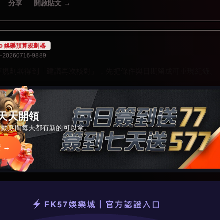
分享
開啟貼文 →
ino 娛樂預算規劃器
7-20260716-9889
娛樂預算規劃器得到「建議再次核對」，先把條件與日期留成可重現紀錄。
天天開領
活動期間每天都有新的可以拿。
 →