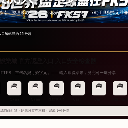
指南，整理來源、條件、比較表、實例、FAQ、互動工具與指定註
證入口編輯部
約 15 分鐘
57娛樂城 官方認證入口 入口安全檢查器
口的 HTTPS、主機名與可疑字元。——輸入即得結果，測完可一鍵分享
🧰
🧰
🧰
🧰
🧰
🧰
Casin
Casin
遊戲說法查
Casin
Casin
遊戲大廳
・純前端計算・結果只存在本機・完成後可分享