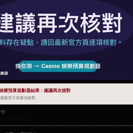
算規劃器
no 娛樂預算規劃器結果：建議再次核對
回最新官方頁逐項核對。
評價
收進書籤慢慢研究。