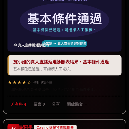
🧰 真人直播延遲診斷表
施小姐的真人直播延遲診斷表結果：基本條件通過
基本欄位已通過，可繼續人工複核。
★★★★☆
使用後評價
測完把結果頁分享出去，其他人也能用同條件重測。
⚡ 有料 4
留言 0
分享
開啟貼文 →
彭同學
Casino 娛樂預算規劃器