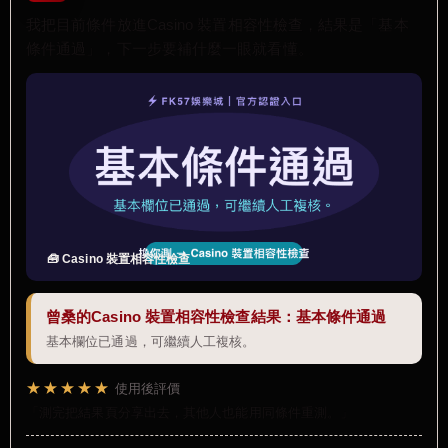
我把目前條件放進Casino 裝置相容性檢查，結果是「基本
條件通過」，下一步要補什麼一眼就看懂。
🧰 Casino 裝置相容性檢查
曾桑的Casino 裝置相容性檢查結果：基本條件通過
基本欄位已通過，可繼續人工複核。
★★★★★
使用後評價
測完把結果頁分享出去，其他人也能用同條件重測。