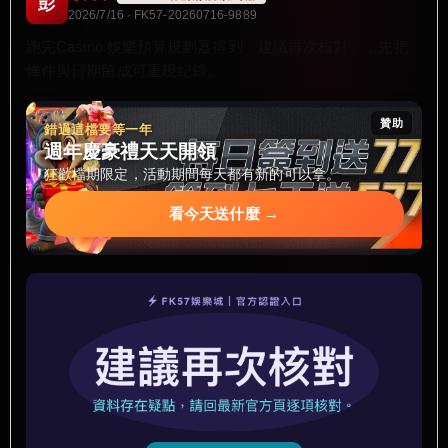
彭
2026/7/16 · FK57-20260716-9889
跑完Casino 娛樂預算規劃器得到「建議再次核對」，先把
條件與日期留成可重現紀錄。
贊助
錯過這檔要等一年
週年慶豪禮天天開領
狂歡檔期限定，活動期間每天都有新的可以拿。
看今天送什麼 →