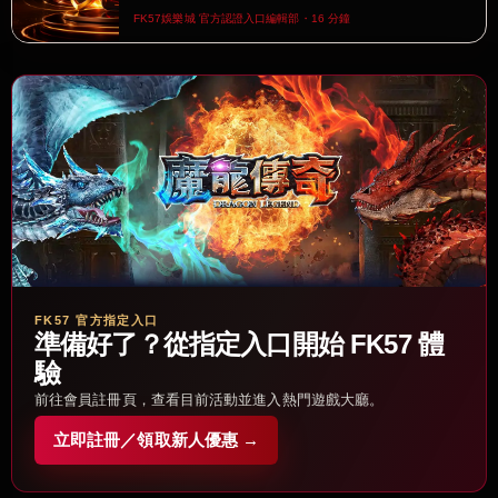
FK57娛樂城 官方認證入口編輯部・16 分鐘
FK57 官方指定入口
準備好了？從指定入口開始 FK57 體
驗
前往會員註冊頁，查看目前活動並進入熱門遊戲大廳。
立即註冊／領取新人優惠 →