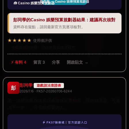
🧰 Casino 娛樂預算規劃器
彭同學的Casino 娛樂預算規劃器結果：建議再次核對
資料存在疑點，請回最新官方頁逐項核對。
★★★★★
使用後評價
免費還做到這樣，已收進書籤慢慢研究。
⚡ 有料 4
留言 3
分享
開啟貼文 →
彭同學
遊戲說法查證表
彭
2026/7/6 · FK57-20260706-6244
第一次把遊戲說法查證表做成完整檢查，我的結果是「可進
入下一步」，分享給需要的人。