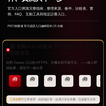
官方入口辨識完整指南，整理來源、條件、比較表、實
例、FAQ、互動工具與指定註冊入口。
FK57娛樂城 官方認證入口編輯部
約 15 分鐘
🧮 免費FK57娛樂城 官方認證入口 入口安
全檢查器
比對 Casino 入口的 HTTPS、主機名與可疑字元。——輸入即
得結果，測完可一鍵分享
🧰
🧰
🧰
🧰
🧰
🧰
FK57娛
Casin
Casin
Casin
遊戲說法查
Casi
工具狀態
可立即使用・純前端計算・結果只存在本機・完成後可分享