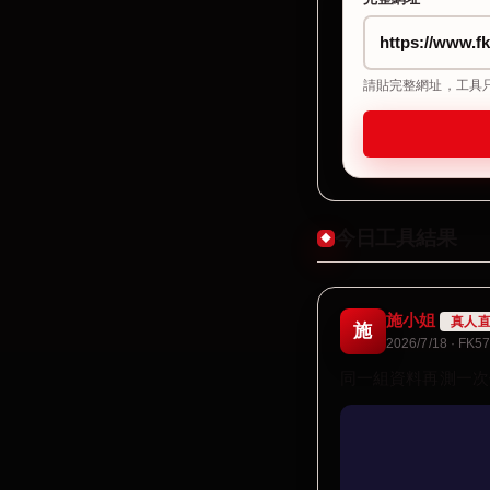
請貼完整網址，工具
今日工具結果
施小姐
真人
施
2026/7/18 · FK5
同一組資料再測一次