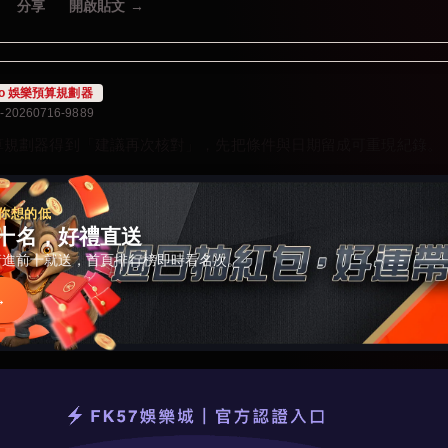
分享
開啟貼文 →
ino 娛樂預算規劃器
7-20260716-9889
娛樂預算規劃器得到「建議再次核對」，先把條件與日期留成可重現紀錄。
你想的低
十名，好禮直送
衝進前十就送，首頁排行榜即時看名次。
→