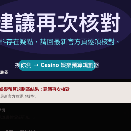
算規劃器
no 娛樂預算規劃器結果：建議再次核對
回最新官方頁逐項核對。
評價
收進書籤慢慢研究。