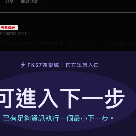
分享
開啟貼文 →
說法查證表
-20260706-6244
證表做成完整檢查，我的結果是「可進入下一步」，分享給需要的