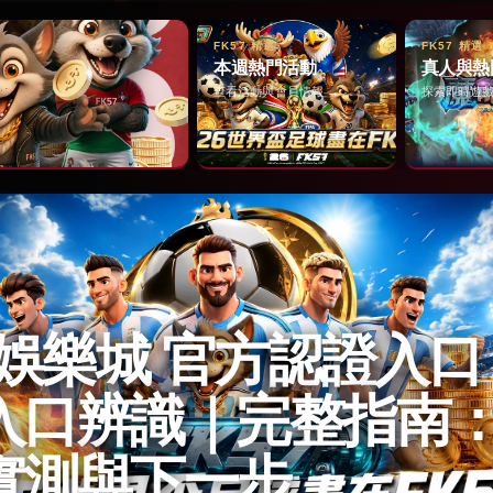
FK57 精選
FK57 精選
本週熱門活動
真人與熱
查看活動與會員情報 →
探索即時遊戲
7娛樂城 官方認證入口
入口辨識｜完整指南
實測與下一步