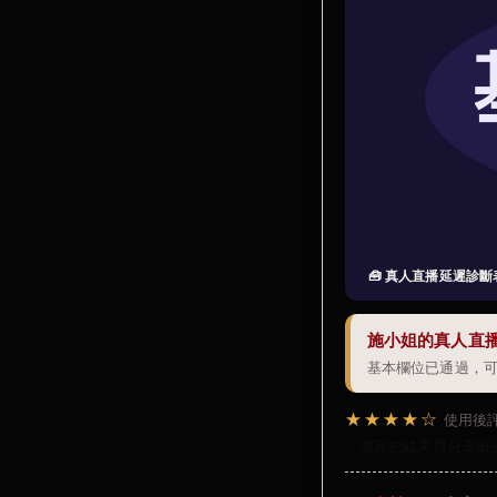
🧰 真人直播延遲診斷
施小姐的真人直
基本欄位已通過，
★★★★☆
使用後
測完把結果頁分享出