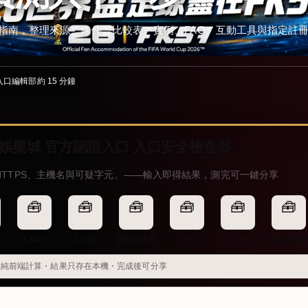
指南，整理來源、條件、比較表、實例、FAQ、互動工具與指定註
證入口編輯部
約 15 分鐘
57娛樂城 官方認證入口 入口安全檢查器
口的 HTTPS、主機名與可疑字元。——輸入即得結果，測完可一鍵分享
🧰
🧰
🧰
🧰
🧰
🧰
Casin
Casin
遊戲說法查
Casin
Casin
遊戲大廳
・純前端計算・結果只存在本機・完成後可分享