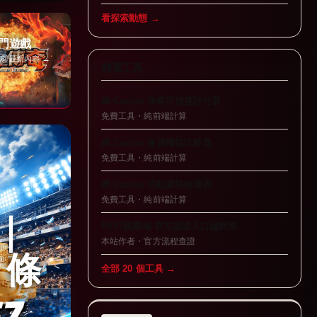
看探索動態 →
門遊戲
與最新內容 →
精選工具
🧰 Casino 攻略可信度評分器
免費工具・純前端計算
🧰 Casino 會員權益比較器
免費工具・純前端計算
🧰 Casino 活動資格檢查表
免費工具・純前端計算
｜
FK57娛樂城 官方認證入口編輯部
本站作者・官方流程查證
：條
全部 20 個工具 →