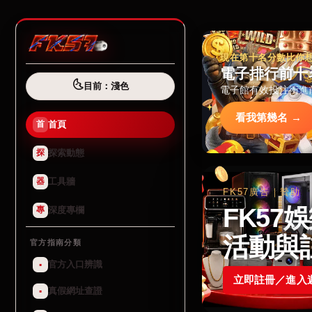
現在第十名分數比你
電子排行前十
🌜
目前：淺色
電子館有效投注衝進
看我第幾名 →
首
首頁
探
探索動態
器
工具牆
FK57廣告｜贊助
FK5
專
深度專欄
活動與
官方指南分類
官方入口辨識
▪
立即註冊／進入
真假網址查證
▪