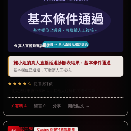
🧰 真人直播延遲診斷表
施小姐的真人直播延遲診斷表結果：基本條件通過
基本欄位已通過，可繼續人工複核。
★★★★☆
使用後評價
測完把結果頁分享出去，其他人也能用同條件重測。
⚡ 有料 4
留言 0
分享
開啟貼文 →
彭同學
Casino 娛樂預算規劃器