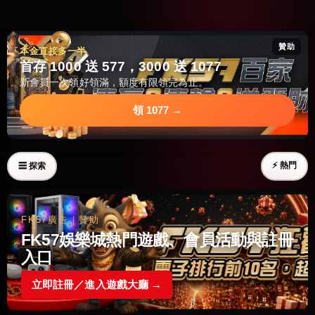
贊助
本金直接多一半
首存 1000 送 577，3000 送 1077
新會員一次領好領滿，額度有限領完為止。
領 1077 →
⚡ 熱門
☰ 探索
FK57廣告｜贊助
FK57娛樂城熱門遊戲、會員活動與註冊
入口
立即註冊／進入遊戲大廳 →