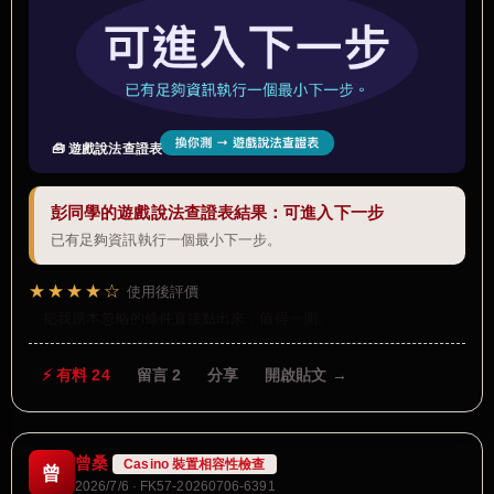
🧰 遊戲說法查證表
彭同學的遊戲說法查證表結果：可進入下一步
已有足夠資訊執行一個最小下一步。
★★★★☆
使用後評價
把我原本忽略的條件直接點出來，值得一測。
⚡ 有料 24
留言 2
分享
開啟貼文 →
曾桑
Casino 裝置相容性檢查
曾
2026/7/6 · FK57-20260706-6391