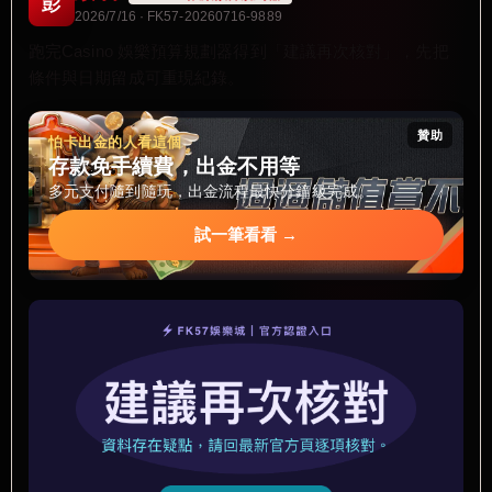
彭
2026/7/16 · FK57-20260716-9889
跑完Casino 娛樂預算規劃器得到「建議再次核對」，先把
條件與日期留成可重現紀錄。
贊助
怕卡出金的人看這個
存款免手續費，出金不用等
多元支付隨到隨玩，出金流程最快分鐘級完成。
試一筆看看 →