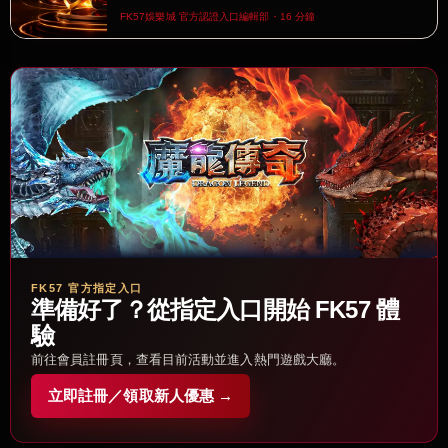
FK57娛樂城 官方認證入口編輯部・16 分鐘
FK57 官方指定入口
準備好了？從指定入口開始 FK57 體
驗
前往會員註冊頁，查看目前活動並進入熱門遊戲大廳。
立即註冊／領取新人優惠 →