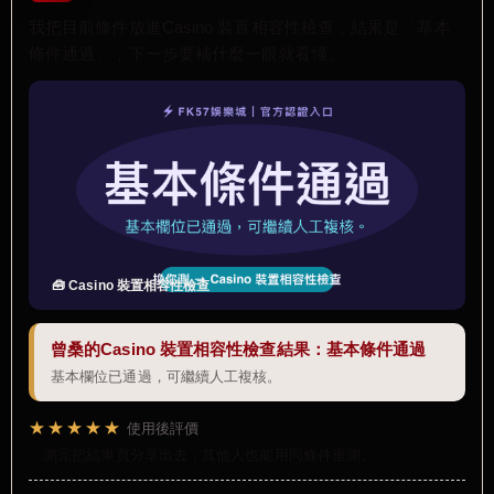
我把目前條件放進Casino 裝置相容性檢查，結果是「基本
條件通過」，下一步要補什麼一眼就看懂。
🧰 Casino 裝置相容性檢查
曾桑的Casino 裝置相容性檢查結果：基本條件通過
基本欄位已通過，可繼續人工複核。
★★★★★
使用後評價
測完把結果頁分享出去，其他人也能用同條件重測。