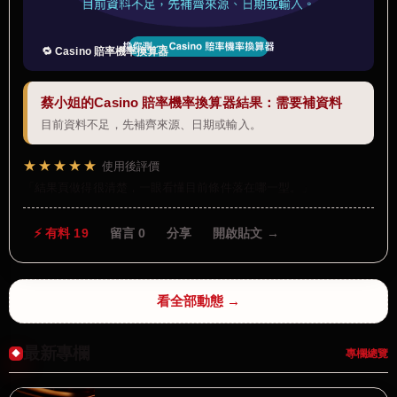
🔁 Casino 賠率機率換算器
蔡小姐的Casino 賠率機率換算器結果：需要補資料
目前資料不足，先補齊來源、日期或輸入。
★★★★★
使用後評價
結果頁做得很清楚，一眼看懂目前條件落在哪一型。
⚡ 有料 19
留言 0
分享
開啟貼文 →
看全部動態 →
最新專欄
專欄總覽