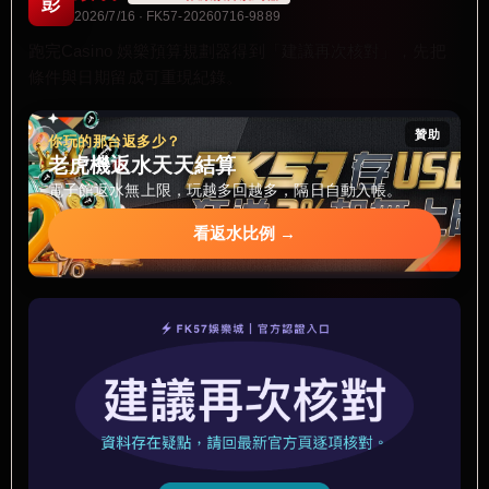
彭
2026/7/16 · FK57-20260716-9889
跑完Casino 娛樂預算規劃器得到「建議再次核對」，先把
條件與日期留成可重現紀錄。
贊助
你玩的那台返多少？
老虎機返水天天結算
電子館返水無上限，玩越多回越多，隔日自動入帳。
看返水比例 →