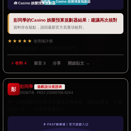
🧰 Casino 娛樂預算規劃器
彭同學的Casino 娛樂預算規劃器結果：建議再次核對
資料存在疑點，請回最新官方頁逐項核對。
★★★★★
使用後評價
免費還做到這樣，已收進書籤慢慢研究。
⚡ 有料 4
留言 3
分享
開啟貼文 →
彭同學
遊戲說法查證表
彭
2026/7/6 · FK57-20260706-6244
第一次把遊戲說法查證表做成完整檢查，我的結果是「可進
入下一步」，分享給需要的人。