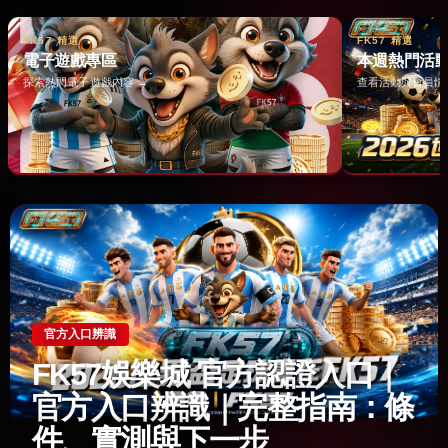
FK57 精選
FK57 精選
電子遊戲專區
本週熱門活
探索熱門電子遊戲內容 →
查看活動與會員情
官方入口辨識
FK57娛樂城 官方認證入口｜
官方入口辨識｜完整指南：條
件、實測與下一步