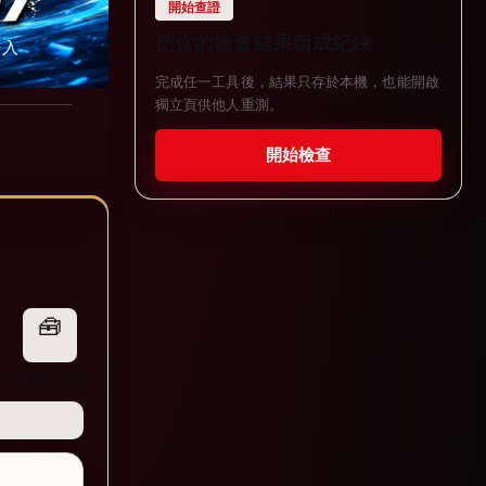
開始查證
把你的檢查結果留成紀錄
冊入
完成任一工具後，結果只存於本機，也能開啟
獨立頁供他人重測。
開始檢查
🧰
🧰
🧰
🔁
🧰
📡
錯
真假網址查
真人直播延
真人百家樂
Casin
Casin
真人桌流程