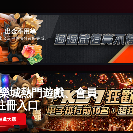
，出金不用等
出金流程最快分鐘級完成。
7娛樂城熱門遊戲、會員
註冊入口
遊戲大廳 →