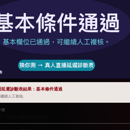
表
播延遲診斷表結果：基本條件通過
可繼續人工複核。
評價
去，其他人也能用同條件重測。