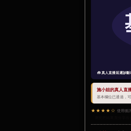
🧰 真人直播延遲診斷
施小姐的真人直
基本欄位已通過，
★★★★☆
使用後
測完把結果頁分享出