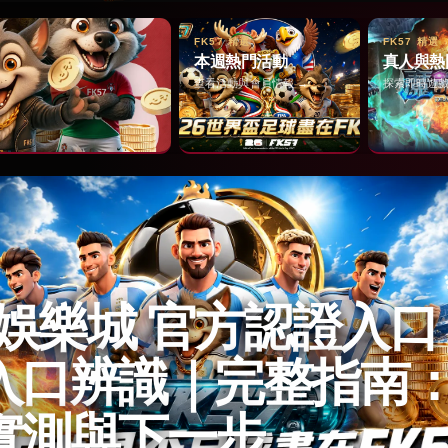
FK57 精選
FK57 精選
本週熱門活動
真人與熱
查看活動與會員情報 →
探索即時遊戲
7娛樂城 官方認證入口
入口辨識｜完整指南
實測與下一步