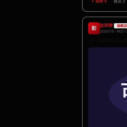
⚡ 有料 4
留言 3
彭同學
遊戲
彭
2026/7/6 · FK57
第一次把遊戲說法查