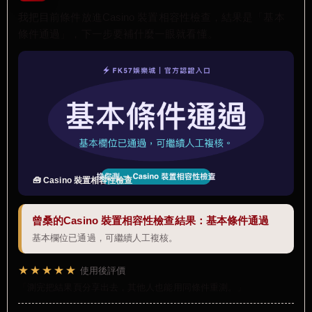
我把目前條件放進Casino 裝置相容性檢查，結果是「基本
條件通過」，下一步要補什麼一眼就看懂。
🧰 Casino 裝置相容性檢查
曾桑的Casino 裝置相容性檢查結果：基本條件通過
基本欄位已通過，可繼續人工複核。
★★★★★
使用後評價
測完把結果頁分享出去，其他人也能用同條件重測。