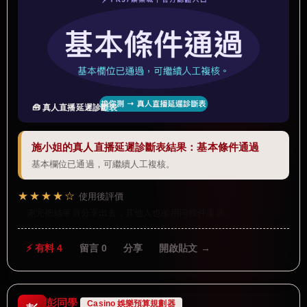
🧰 真人直播延遲診斷表
施小姐的真人直播延遲診斷表結果：基本條件通過
基本欄位已通過，可繼續人工複核。
★★★★☆
使用後評價
測完把結果頁分享出去，其他人也能用同條件重測。
⚡ 有料 4
留言 0
分享
開啟貼文 →
彭同學
Casino 娛樂預算規劃器