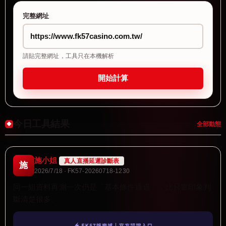
完整網址
請貼完整網址，工具只在本機解析
開始計算
今日工具結果
全部動態
施小姐
真人直播延遲診斷表
施
2026/7/18 · FK57-20260718-1230
同一組資料再測一次仍是「基本條件通過」，比只靠印象判
斷清楚很多。