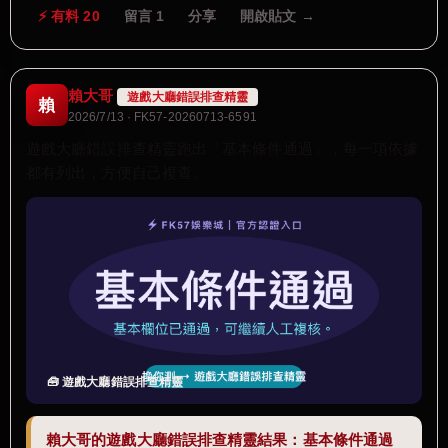
⚡ 有料 20
留言 1
分享
開啟貼文 →
賴大哥
遊戲大廳錯誤排查精靈
賴
2026/7/13 · FK57-20260713-6591
遊戲大廳錯誤排查精靈跑出「基本條件通過」，每一項依據
都有列出，方便自己複查。
🧰 遊戲大廳錯誤排查精靈
賴大哥的遊戲大廳錯誤排查精靈結果：基本條件通過