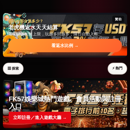
贊助
你玩的那台返多少？
老虎機返水天天結算
電子館返水無上限，玩越多回越多，隔日自動入帳。
看返水比例 →
⚡ 熱門
☰ 探索
FK57廣告｜贊助
FK57娛樂城熱門遊戲、會員活動與註冊
入口
立即註冊／進入遊戲大廳 →