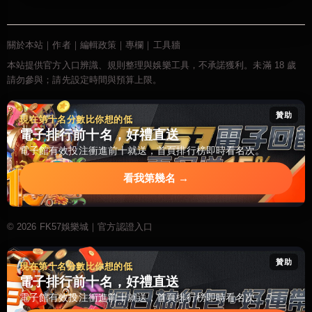
關於本站
｜
作者
｜
編輯政策
｜
專欄
｜
工具牆
本站提供官方入口辨識、規則整理與娛樂工具，不承諾獲利。未滿 18 歲
請勿參與；請先設定時間與預算上限。
贊助
現在第十名分數比你想的低
電子排行前十名，好禮直送
電子館有效投注衝進前十就送，首頁排行榜即時看名次。
看我第幾名 →
© 2026 FK57娛樂城｜官方認證入口
贊助
現在第十名分數比你想的低
電子排行前十名，好禮直送
電子館有效投注衝進前十就送，首頁排行榜即時看名次。