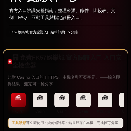
官方入口辨識完整指南，整理來源、條件、比較表、實
例、FAQ、互動工具與指定註冊入口。
FK57娛樂城 官方認證入口編輯部
約 15 分鐘
🧮 免費FK57娛樂城 官方認證入口 入口安
全檢查器
比對 Casino 入口的 HTTPS、主機名與可疑字元。——輸入即
得結果，測完可一鍵分享
🧰
🧰
🧰
🧰
🧰
🧰
FK57娛
Casin
Casin
Casin
遊戲說法查
Casi
工具狀態
可立即使用・純前端計算・結果只存在本機・完成後可分享