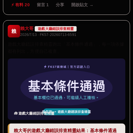
⚡ 有料 20
留言 1
分享
開啟貼文 →
賴大哥
遊戲大廳錯誤排查精靈
賴
2026/7/13 · FK57-20260713-6591
遊戲大廳錯誤排查精靈跑出「基本條件通過」，每一項依據
都有列出，方便自己複查。
🧰 遊戲大廳錯誤排查精靈
賴大哥的遊戲大廳錯誤排查精靈結果：基本條件通過