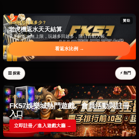
贊助
你玩的那台返多少？
老虎機返水天天結算
電子館返水無上限，玩越多回越多，隔日自動入帳。
看返水比例 →
⚡ 熱門
☰ 探索
FK57廣告｜贊助
FK57娛樂城熱門遊戲、會員活動與註冊
入口
立即註冊／進入遊戲大廳 →