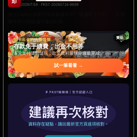
彭
2026/7/16 · FK57-20260716-9889
跑完Casino 娛樂預算規劃器得到「建議再次核對」，先把
條件與日期留成可重現紀錄。
贊助
怕卡出金的人看這個
存款免手續費，出金不用等
多元支付隨到隨玩，出金流程最快分鐘級完成。
試一筆看看 →