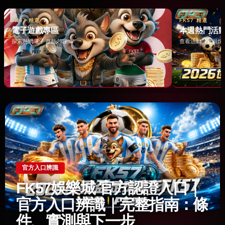
FK57 精選
FK57 精選
電子遊戲專區
本週熱門活
探索熱門電子遊戲內容 →
查看活動與會員情
官方入口辨識
FK57娛樂城 官方認證入口｜
官方入口辨識｜完整指南：條
件、實測與下一步