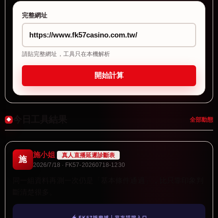
完整網址
請貼完整網址，工具只在本機解析
開始計算
今日工具結果
全部動態
施小姐
真人直播延遲診斷表
施
2026/7/18 · FK57-20260718-1230
同一組資料再測一次仍是「基本條件通過」，比只靠印象判
斷清楚很多。