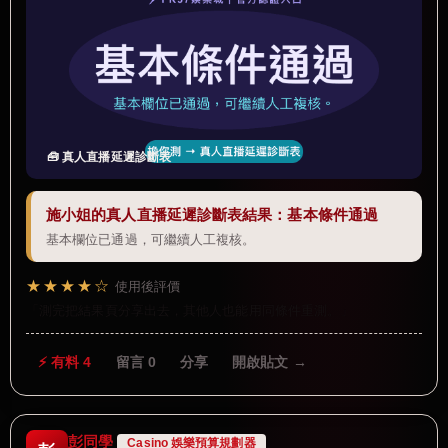
🧰 真人直播延遲診斷表
施小姐的真人直播延遲診斷表結果：基本條件通過
基本欄位已通過，可繼續人工複核。
★★★★☆
使用後評價
測完把結果頁分享出去，其他人也能用同條件重測。
⚡ 有料 4
留言 0
分享
開啟貼文 →
彭同學
Casino 娛樂預算規劃器