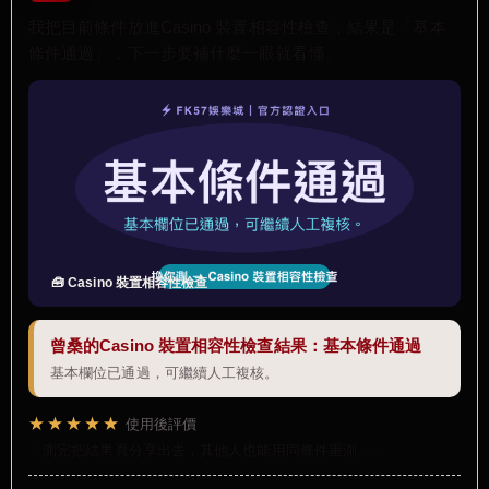
我把目前條件放進Casino 裝置相容性檢查，結果是「基本
條件通過」，下一步要補什麼一眼就看懂。
🧰 Casino 裝置相容性檢查
曾桑的Casino 裝置相容性檢查結果：基本條件通過
基本欄位已通過，可繼續人工複核。
★★★★★
使用後評價
測完把結果頁分享出去，其他人也能用同條件重測。