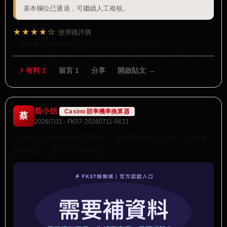
基本欄位已通過，可繼續人工複核。
★★★★☆
使用後評價
每個數字都有解釋，看完順手把原理段也讀了。
⚡ 有料 2
留言 1
分享
開啟貼文 →
蔡小姐
Casino 賠率機率換算器
蔡
2026/7/11 · FK57-20260711-0621
Casino 賠率機率換算器跑出「需要補資料」，每一項依據
都有列出，方便自己複查。