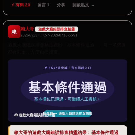
⚡ 有料 20
留言 1
分享
開啟貼文 →
賴大哥
遊戲大廳錯誤排查精靈
賴
2026/7/13 · FK57-20260713-6591
遊戲大廳錯誤排查精靈跑出「基本條件通過」，每一項依據
都有列出，方便自己複查。
🧰 遊戲大廳錯誤排查精靈
賴大哥的遊戲大廳錯誤排查精靈結果：基本條件通過