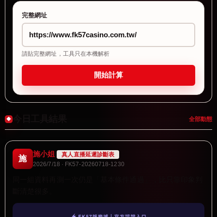
完整網址
請貼完整網址，工具只在本機解析
開始計算
今日工具結果
全部動態
施小姐
真人直播延遲診斷表
施
2026/7/18 · FK57-20260718-1230
同一組資料再測一次仍是「基本條件通過」，比只靠印象判
斷清楚很多。