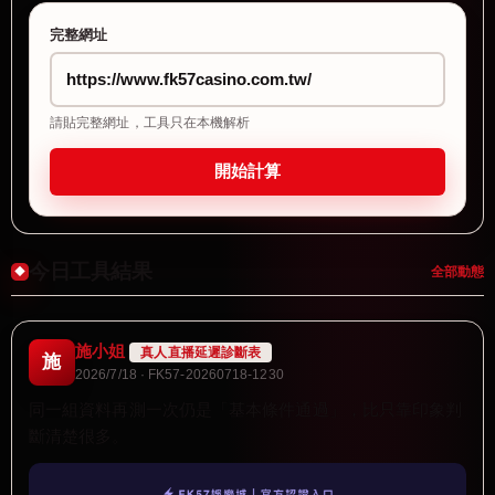
完整網址
請貼完整網址，工具只在本機解析
開始計算
今日工具結果
全部動態
施小姐
真人直播延遲診斷表
施
2026/7/18 · FK57-20260718-1230
同一組資料再測一次仍是「基本條件通過」，比只靠印象判
斷清楚很多。