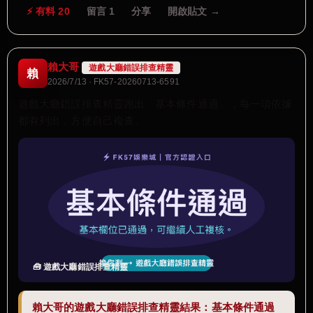
⚡ 有料 20
留言 1
分享
開啟貼文 →
賴大哥
遊戲大廳錯誤排查精靈
賴
2026/7/13 · FK57-20260713-6591
遊戲大廳錯誤排查精靈跑出「基本條件通過」，每一項依據
都有列出，方便自己複查。
🧰 遊戲大廳錯誤排查精靈
賴大哥的遊戲大廳錯誤排查精靈結果：基本條件通過