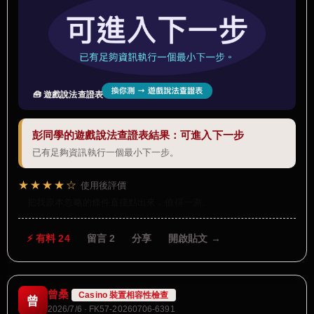
🧰 遊戲說法查證表
彭同學的遊戲說法查證表結果：可進入下一步
已有足夠資訊執行一個最小下一步。
★★★★☆
使用後評價
把我原本忽略的條件直接點出來，值得一測。
⚡ 有料 24
留言 2
分享
開啟貼文 →
曾桑
Casino 裝置相容性檢查
曾
2026/7/6 · FK57-20260706-6391