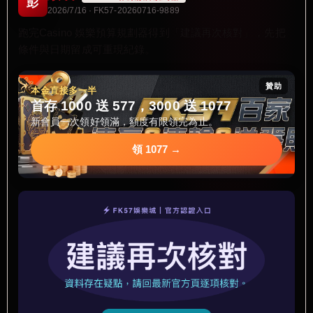
彭
2026/7/16 · FK57-20260716-9889
跑完Casino 娛樂預算規劃器得到「建議再次核對」，先把
條件與日期留成可重現紀錄。
贊助
本金直接多一半
首存 1000 送 577，3000 送 1077
新會員一次領好領滿，額度有限領完為止。
領 1077 →