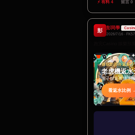
⚡ 有料 4
留言 0
彭同學
Cas
彭
2026/7/16 · FK5
跑完Casino 
你玩的那台返多少
老虎機返水
電子館返水無上
看返水比例 