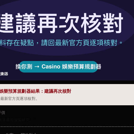
算規劃器
no 娛樂預算規劃器結果：建議再次核對
回最新官方頁逐項核對。
評價
收進書籤慢慢研究。