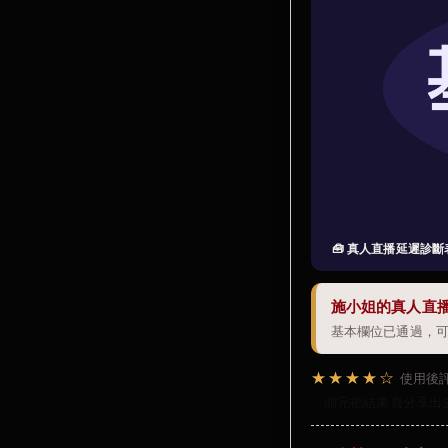
🧰 真人直播延遲診斷
施小姐的真人直
基本欄位已通過，
★★★★☆
使用後
測完把結果頁分享出