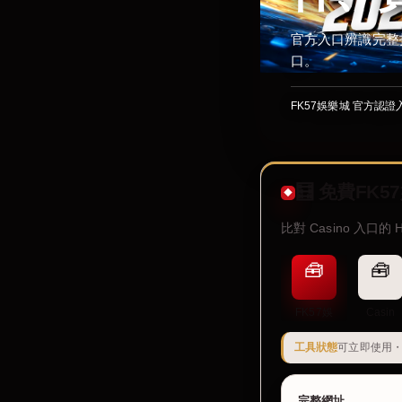
官方入口辨識完整
口。
FK57娛樂城 官方認
🧮 免費FK
比對 Casino 入
🧰
🧰
FK57娛
Casin
工具狀態
可立即使用
完整網址