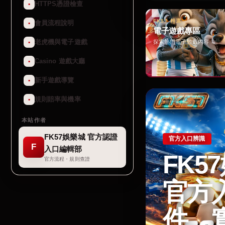
HTTPS憑證檢查
▪
FK57 精選
會員流程說明
▪
電子遊戲專區
老虎機與電子遊戲
▪
探索熱門電子遊戲內容 →
Casino 遊戲大廳
▪
新手遊戲導覽
▪
規則賠率與機率
▪
本站作者
FK57娛樂城 官方認證
官方入口辨識
F
入口編輯部
FK5
官方流程・規則查證
官方
件、