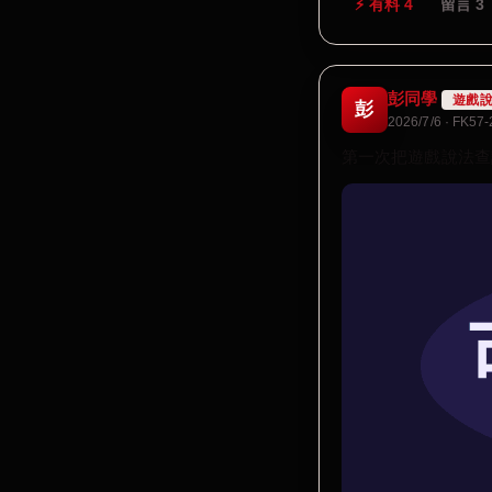
⚡ 有料 4
留言 3
彭同學
遊戲
彭
2026/7/6 · FK57
第一次把遊戲說法查