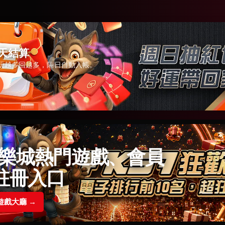
天結算
玩越多回越多，隔日自動入帳。
7娛樂城熱門遊戲、會員
註冊入口
遊戲大廳 →