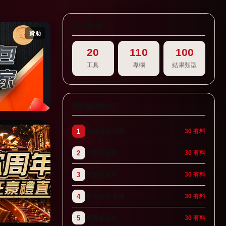
平台數據
贊助
20
110
100
工具
專欄
結果類型
熱門結果排行
1
建議再次核對
30 有料
2
需要補資料
30 有料
3
需要補資料
30 有料
4
基本條件通過
30 有料
5
需要補資料
30 有料