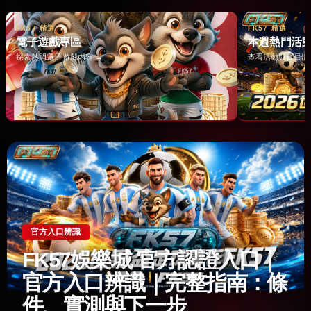
FK57 精選
FK57 精選
電子遊戲專區
本週熱門活
探索熱門電子遊戲內容 →
查看活動與會員情
官方入口辨識
FK57娛樂城 官方認證入口｜
官方入口辨識｜完整指南：條
件、實測與下一步