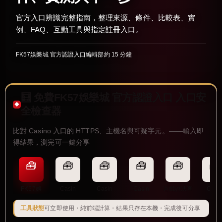
官方入口辨識完整指南，整理來源、條件、比較表、實
例、FAQ、互動工具與指定註冊入口。
FK57娛樂城 官方認證入口編輯部
約 15 分鐘
🧮 免費FK57娛樂城 官方認證入口 入口安
全檢查器
比對 Casino 入口的 HTTPS、主機名與可疑字元。——輸入即
得結果，測完可一鍵分享
🧰
🧰
🧰
🧰
🧰
🧰
FK57娛
Casin
Casin
Casin
遊戲說法查
Casi
工具狀態
可立即使用・純前端計算・結果只存在本機・完成後可分享