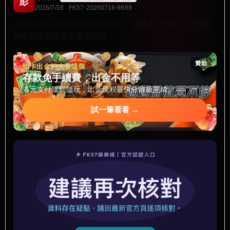
彭
2026/7/16 · FK57-20260716-9889
跑完Casino 娛樂預算規劃器得到「建議再次核對」，先把
條件與日期留成可重現紀錄。
贊助
怕卡出金的人看這個
存款免手續費，出金不用等
多元支付隨到隨玩，出金流程最快分鐘級完成。
試一筆看看 →