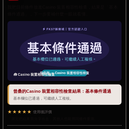
我把目前條件放進Casino 裝置相容性檢查，結果是「基本
條件通過」，下一步要補什麼一眼就看懂。
🧰 Casino 裝置相容性檢查
曾桑的Casino 裝置相容性檢查結果：基本條件通過
基本欄位已通過，可繼續人工複核。
★★★★★
使用後評價
測完把結果頁分享出去，其他人也能用同條件重測。