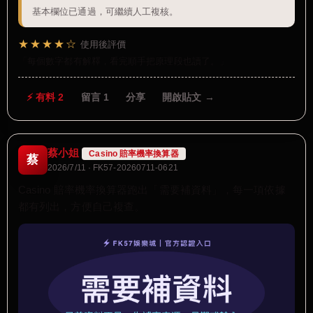
基本欄位已通過，可繼續人工複核。
★★★★☆
使用後評價
每個數字都有解釋，看完順手把原理段也讀了。
⚡ 有料 2
留言 1
分享
開啟貼文 →
蔡小姐
Casino 賠率機率換算器
蔡
2026/7/11 · FK57-20260711-0621
Casino 賠率機率換算器跑出「需要補資料」，每一項依據
都有列出，方便自己複查。