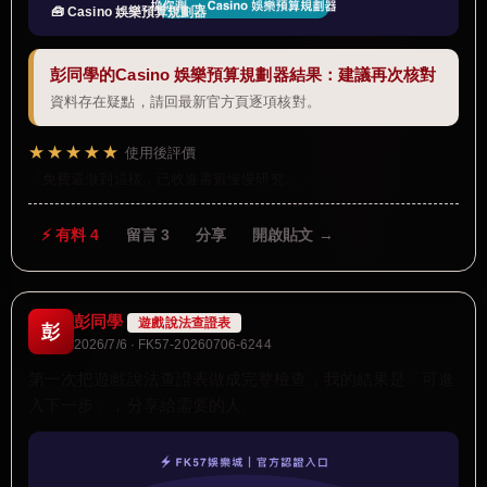
🧰 Casino 娛樂預算規劃器
彭同學的Casino 娛樂預算規劃器結果：建議再次核對
資料存在疑點，請回最新官方頁逐項核對。
★★★★★
使用後評價
免費還做到這樣，已收進書籤慢慢研究。
⚡ 有料 4
留言 3
分享
開啟貼文 →
彭同學
遊戲說法查證表
彭
2026/7/6 · FK57-20260706-6244
第一次把遊戲說法查證表做成完整檢查，我的結果是「可進
入下一步」，分享給需要的人。