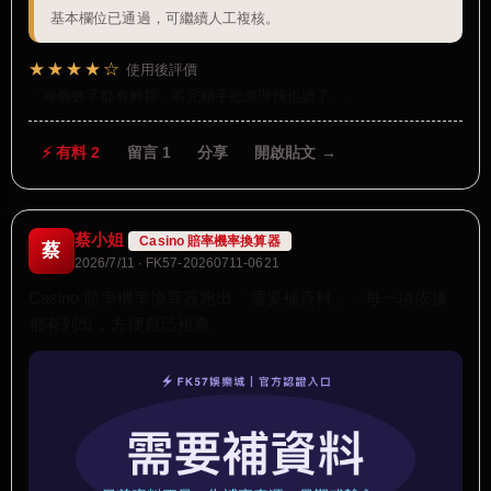
基本欄位已通過，可繼續人工複核。
★★★★☆
使用後評價
每個數字都有解釋，看完順手把原理段也讀了。
⚡ 有料 2
留言 1
分享
開啟貼文 →
蔡小姐
Casino 賠率機率換算器
蔡
2026/7/11 · FK57-20260711-0621
Casino 賠率機率換算器跑出「需要補資料」，每一項依據
都有列出，方便自己複查。