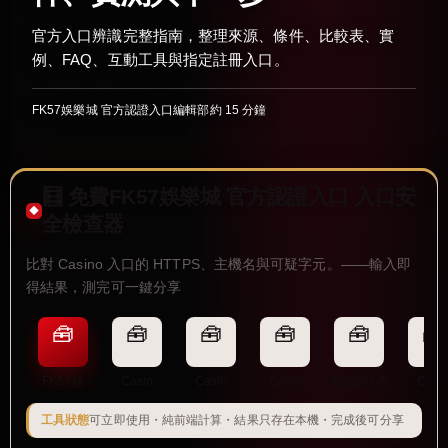
官方入口辨識完整指南，整理來源、條件、比較表、實
例、FAQ、互動工具與指定註冊入口。
FK57娛樂城 官方認證入口編輯部
約 15 分鐘
🧮 免費FK57娛樂城 官方認證入口 入口安
全檢查器
比對 Casino 入口的 HTTPS、主機名與可疑字元。——輸入即
得結果，測完可一鍵分享
🧰
🧰
🧰
🧰
🧰
🧰
FK57娛
Casin
Casin
Casin
遊戲說法查
Casi
工具狀態
可立即使用・純前端計算・結果只存在本機・完成後可分享