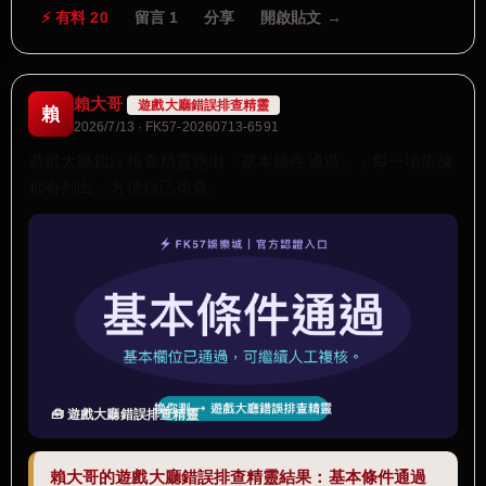
⚡ 有料 20
留言 1
分享
開啟貼文 →
賴大哥
遊戲大廳錯誤排查精靈
賴
2026/7/13 · FK57-20260713-6591
遊戲大廳錯誤排查精靈跑出「基本條件通過」，每一項依據
都有列出，方便自己複查。
🧰 遊戲大廳錯誤排查精靈
賴大哥的遊戲大廳錯誤排查精靈結果：基本條件通過