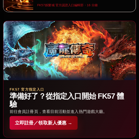
FK57娛樂城 官方認證入口編輯部・16 分鐘
FK57 官方指定入口
準備好了？從指定入口開始 FK57 體
驗
前往會員註冊頁，查看目前活動並進入熱門遊戲大廳。
立即註冊／領取新人優惠 →