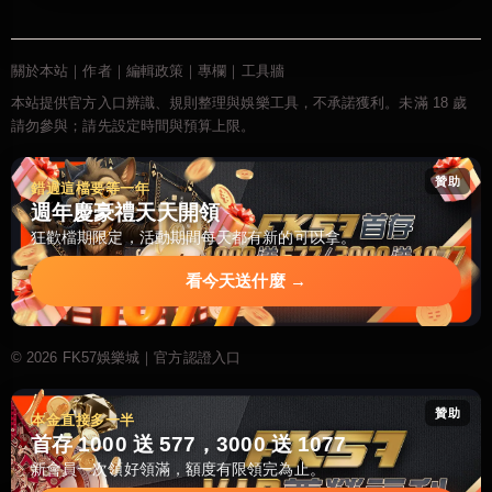
關於本站
｜
作者
｜
編輯政策
｜
專欄
｜
工具牆
本站提供官方入口辨識、規則整理與娛樂工具，不承諾獲利。未滿 18 歲
請勿參與；請先設定時間與預算上限。
贊助
錯過這檔要等一年
週年慶豪禮天天開領
狂歡檔期限定，活動期間每天都有新的可以拿。
看今天送什麼 →
© 2026 FK57娛樂城｜官方認證入口
贊助
本金直接多一半
首存 1000 送 577，3000 送 1077
新會員一次領好領滿，額度有限領完為止。