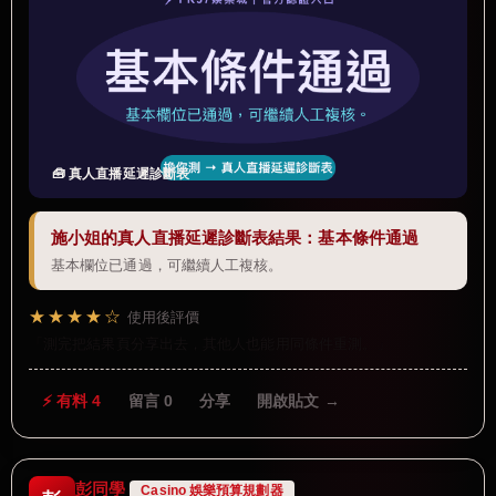
🧰 真人直播延遲診斷表
施小姐的真人直播延遲診斷表結果：基本條件通過
基本欄位已通過，可繼續人工複核。
★★★★☆
使用後評價
測完把結果頁分享出去，其他人也能用同條件重測。
⚡ 有料 4
留言 0
分享
開啟貼文 →
彭同學
Casino 娛樂預算規劃器