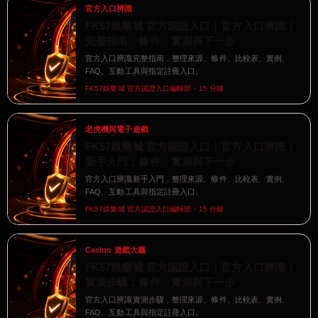
官方入口辨識
FK57娛樂城 官方認證入口｜官方入口辨識｜
完整指南：條件、實測與下一步
官方入口辨識完整指南，整理來源、條件、比較表、實例、
FAQ、互動工具與指定註冊入口。
FK57娛樂城 官方認證入口編輯部・15 分鐘
老虎機與電子遊戲
FK57娛樂城 官方認證入口｜官方入口辨識｜
新手入門：條件、實測與下一步
官方入口辨識新手入門，整理來源、條件、比較表、實例、
FAQ、互動工具與指定註冊入口。
FK57娛樂城 官方認證入口編輯部・15 分鐘
Casino 遊戲大廳
FK57娛樂城 官方認證入口｜官方入口辨識｜
實測步驟：條件、實測與下一步
官方入口辨識實測步驟，整理來源、條件、比較表、實例、
FAQ、互動工具與指定註冊入口。