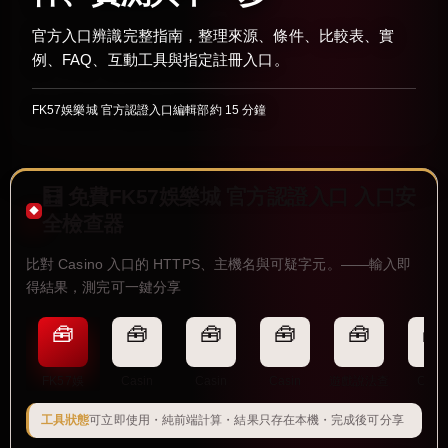
官方入口辨識完整指南，整理來源、條件、比較表、實
例、FAQ、互動工具與指定註冊入口。
FK57娛樂城 官方認證入口編輯部
約 15 分鐘
🧮 免費FK57娛樂城 官方認證入口 入口安
全檢查器
比對 Casino 入口的 HTTPS、主機名與可疑字元。——輸入即
得結果，測完可一鍵分享
🧰
🧰
🧰
🧰
🧰
🧰
FK57娛
Casin
Casin
Casin
遊戲說法查
Casi
工具狀態
可立即使用・純前端計算・結果只存在本機・完成後可分享