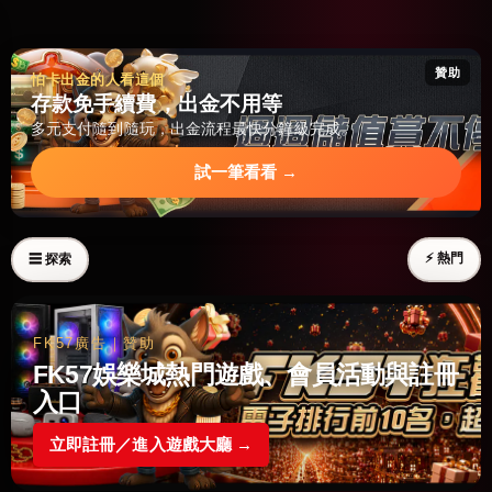
贊助
怕卡出金的人看這個
存款免手續費，出金不用等
多元支付隨到隨玩，出金流程最快分鐘級完成。
試一筆看看 →
⚡ 熱門
☰ 探索
FK57廣告｜贊助
FK57娛樂城熱門遊戲、會員活動與註冊
入口
立即註冊／進入遊戲大廳 →