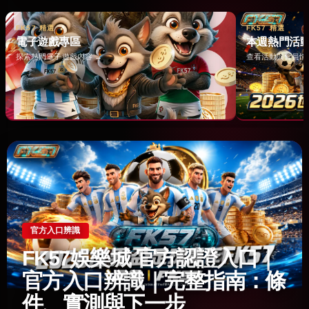
FK57 精選
FK57 精選
電子遊戲專區
本週熱門活
探索熱門電子遊戲內容 →
查看活動與會員情
官方入口辨識
FK57娛樂城 官方認證入口｜
官方入口辨識｜完整指南：條
件、實測與下一步