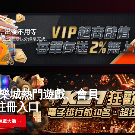
，出金不用等
出金流程最快分鐘級完成。
7娛樂城熱門遊戲、會員
註冊入口
遊戲大廳 →