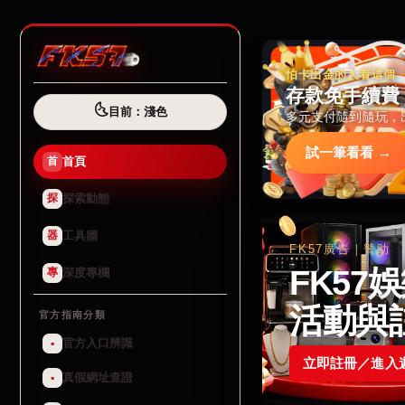
怕卡出金的人看這個
存款免手續費
🌜
目前：淺色
多元支付隨到隨玩，
試一筆看看 →
首
首頁
探
探索動態
器
工具牆
FK57廣告｜贊助
FK5
專
深度專欄
活動與
官方指南分類
官方入口辨識
▪
立即註冊／進入
真假網址查證
▪