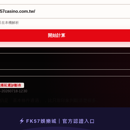
只在本機解析
開始計算
直播延遲診斷表
7-20260718-1230
仍是「基本條件通過」，比只靠印象判斷清楚很多。