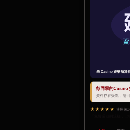
🧰 Casino 娛樂預
彭同學的Casi
資料存在疑點，請
★★★★★
使用後
免費還做到這樣，已