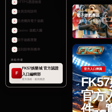
HTTPS憑證檢查
▪
FK57 精選
會員流程說明
▪
電子遊戲專區
老虎機與電子遊戲
▪
探索熱門電子遊戲內容 →
Casino 遊戲大廳
▪
新手遊戲導覽
▪
規則賠率與機率
▪
本站作者
FK57娛樂城 官方認證
官方入口辨識
F
入口編輯部
FK5
官方流程・規則查證
官方
件、