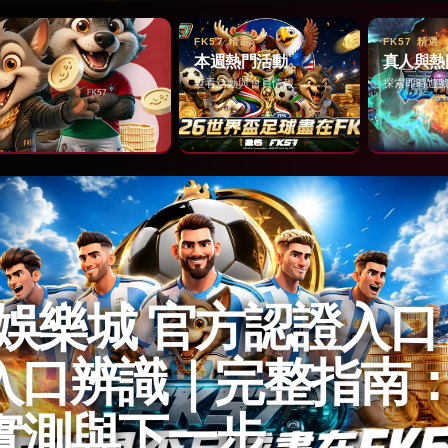
FK57 精選
FK57 精選
本週熱門活動
真人與熱
查看活動與會員情報 →
探索即時遊戲
7娛樂城 官方認證入口
入口辨識｜完整指南
實測與下一步