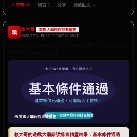
⚡ 有料 20
留言 1
分享
開啟貼文 →
賴大哥
遊戲大廳錯誤排查精靈
賴
2026/7/13 · FK57-20260713-6591
遊戲大廳錯誤排查精靈跑出「基本條件通過」，每一項依據
都有列出，方便自己複查。
🧰 遊戲大廳錯誤排查精靈
賴大哥的遊戲大廳錯誤排查精靈結果：基本條件通過