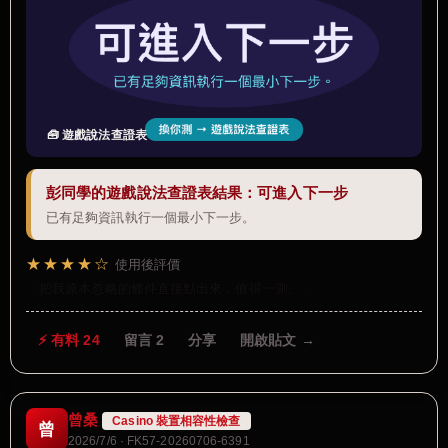
🧰 遊戲說法查證表
彭同學的遊戲說法查證表結果：可進入下一步
已有足夠資訊執行一個最小下一步。
★★★★☆
使用後評價
把我原本忽略的條件直接點出來，值得一測。
⚡ 有料 24
留言 2
分享
開啟貼文 →
曾桑
Casino 裝置相容性檢查
曾
2026/7/6 · FK57-20260706-6391