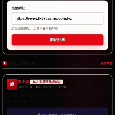
完整網址
請貼完整網址，工具只在本機解析
開始計算
今日工具結果
全部動態
施小姐
真人直播延遲診斷表
施
2026/7/18 · FK57-20260718-1230
同一組資料再測一次仍是「基本條件通過」，比只靠印象判
斷清楚很多。