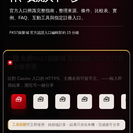
官方入口辨識完整指南，整理來源、條件、比較表、實
例、FAQ、互動工具與指定註冊入口。
FK57娛樂城 官方認證入口編輯部
約 15 分鐘
🧮 免費FK57娛樂城 官方認證入口 入口安
全檢查器
比對 Casino 入口的 HTTPS、主機名與可疑字元。——輸入即
得結果，測完可一鍵分享
🧰
🧰
🧰
🧰
🧰
🧰
FK57娛
Casin
Casin
Casin
遊戲說法查
Casi
工具狀態
可立即使用・純前端計算・結果只存在本機・完成後可分享