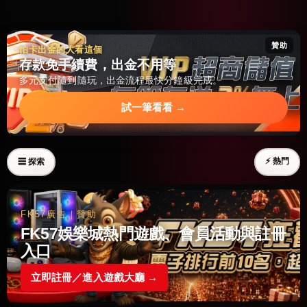
贊助
怕卡出金的人看這個
存款免手續費，出金不用等
多元支付隨到隨玩，出金流程最快分鐘級完成。
試一筆看看 →
⚡ 熱門
☰ 探索
FK57廣告｜贊助
FK57娛樂城熱門遊戲、會員活動與註冊
入口
立即註冊／進入遊戲大廳 →