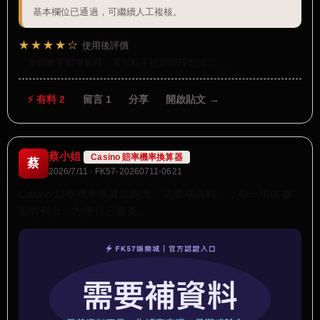
基本欄位已通過，可繼續人工複核。
★★★★☆
使用後評價
每個數字都有解釋，看完順手把原理段也讀了。
⚡ 有料 2
留言 1
分享
開啟貼文 →
蔡小姐
Casino 賠率機率換算器
蔡
2026/7/11 · FK57-20260711-0621
Casino 賠率機率換算器跑出「需要補資料」，每一項依據
都有列出，方便自己複查。