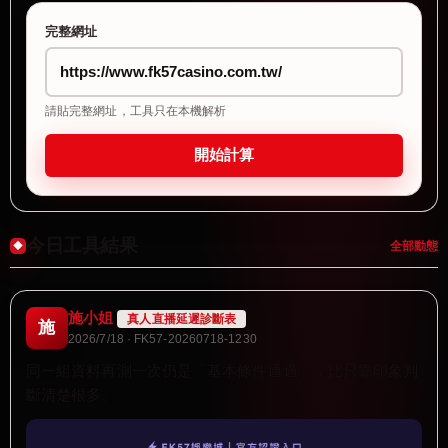
完整網址
請貼完整網址，工具只在本機解析
開始計算
今日工具結果
全部動態
施小姐
真人直播延遲診斷表
施
2026/7/18 · FK57-20260718-1230
同一組資料再測一次仍是「基本條件通過」，比只靠印象判
斷清楚很多。