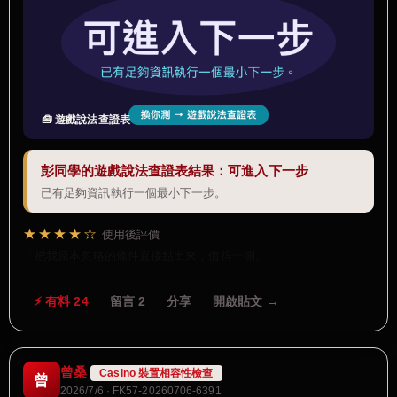
🧰 遊戲說法查證表
彭同學的遊戲說法查證表結果：可進入下一步
已有足夠資訊執行一個最小下一步。
★★★★☆
使用後評價
把我原本忽略的條件直接點出來，值得一測。
⚡ 有料 24
留言 2
分享
開啟貼文 →
曾桑
Casino 裝置相容性檢查
曾
2026/7/6 · FK57-20260706-6391