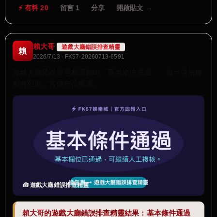
⚡ 有料 20
留言 1
分享
開啟貼文 →
賴大哥
遊戲大廳錯誤排查精靈
賴
2026/7/13 · FK57-20260713-6591
遊戲大廳錯誤排查精靈跑出「基本條件通過」，每一項依據
都有列出，方便自己複查。
🧰 遊戲大廳錯誤排查精靈
賴大哥的遊戲大廳錯誤排查精靈結果：基本條件通過