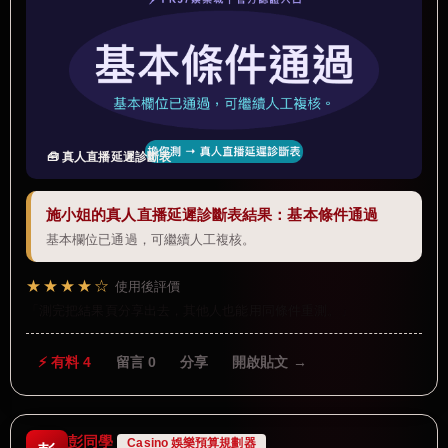
🧰 真人直播延遲診斷表
施小姐的真人直播延遲診斷表結果：基本條件通過
基本欄位已通過，可繼續人工複核。
★★★★☆
使用後評價
測完把結果頁分享出去，其他人也能用同條件重測。
⚡ 有料 4
留言 0
分享
開啟貼文 →
彭同學
Casino 娛樂預算規劃器