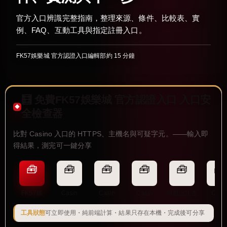
官方入口辨識完整指南，整理來源、條件、比較表、實
例、FAQ、互動工具與指定註冊入口。
FK57娛樂城 官方認證入口編輯部
約 15 分鐘
🧮 免費FK57娛樂城 官方認證入口 入口安
全檢查器
比對 Casino 入口的 HTTPS、主機名與可疑字元。——輸入即
得結果，測完可一鍵分享
🧰
🧰
🧰
🧰
🧰
🧰
FK57娛
Casin
Casin
Casin
遊戲說法查
Casi
工具狀態
可立即使用・純前端計算・結果只存在本機・完成後可分享