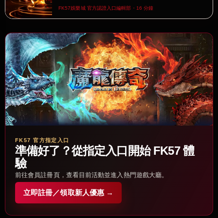
FK57娛樂城 官方認證入口編輯部・16 分鐘
FK57 官方指定入口
準備好了？從指定入口開始 FK57 體
驗
前往會員註冊頁，查看目前活動並進入熱門遊戲大廳。
立即註冊／領取新人優惠 →